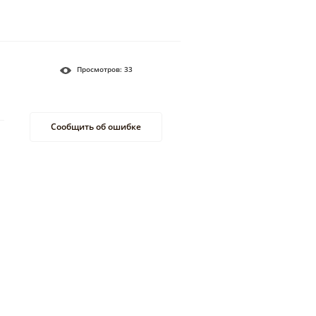
Просмотров:
33
Сообщить об ошибке