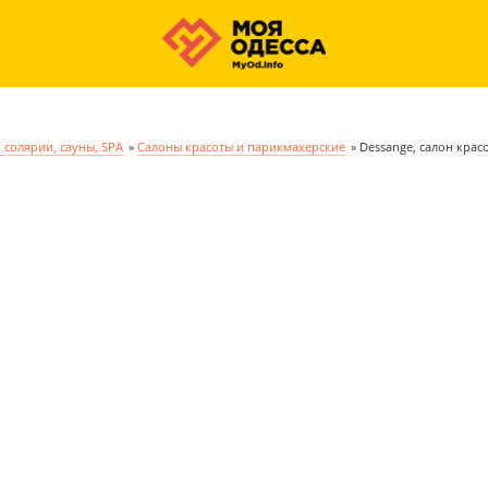
 солярии, сауны, SPA
»
Салоны красоты и парикмахерские
»
Dessange, салон крас