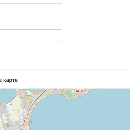
а карте