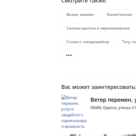
Смотрите также:
Визаж, макияж
Косметология
Салоны красоты и парикмахерские
Стилист, имиджмейкер
Тату, т
Вас может заинтересовать
Ветер перемен, 
65000, Одесса, улица 