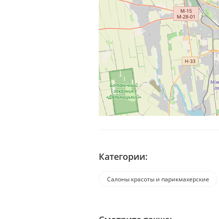
Категории:
Салоны красоты и парикмахерские