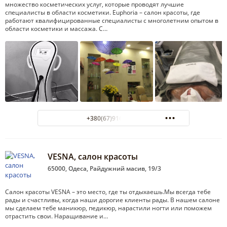
множество косметических услуг, которые проводят лучшие
специалисты в области косметики. Euphoria – салон красоты, где
работают квалифицированные специалисты с многолетним опытом в
области косметики и массажа. С…
+380(67)916-83-68
VESNA, салон красоты
65000, Одеса, Райдужний масив, 19/3
Салон красоты VESNA – это место, где ты отдыхаешь.Мы всегда тебе
рады и счастливы, когда наши дорогие клиенты рады. В нашем салоне
мы сделаем тебе маникюр, педикюр, нарастили ногти или поможем
отрастить свои. Наращивание и…