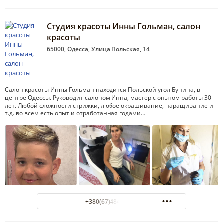
Студия красоты Инны Гольман, салон
красоты
65000, Одесса, Улица Польская, 14
Салон красоты Инны Гольман находится Польской угол Бунина, в
центре Одессы. Руководит салоном Инна, мастер с опытом работы 30
лет. Любой сложности стрижки, любое окрашивание, наращивание и
т.д. во всем есть опыт и отработанная годами…
+380(67)484-47-00