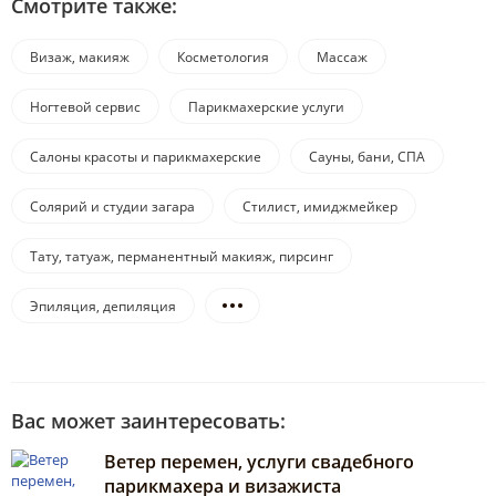
Смотрите также:
Визаж, макияж
Косметология
Массаж
Ногтевой сервис
Парикмахерские услуги
Салоны красоты и парикмахерские
Сауны, бани, СПА
Солярий и студии загара
Стилист, имиджмейкер
Тату, татуаж, перманентный макияж, пирсинг
Эпиляция, депиляция
Вас может заинтересовать:
Ветер перемен, услуги свадебного
парикмахера и визажиста