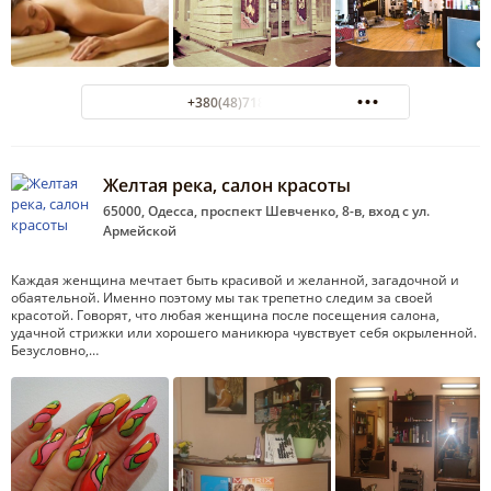
+380(48)718-69-70
Желтая река, салон красоты
65000, Одесса, проспект Шевченко, 8-в, вход с ул.
Армейской
Каждая женщина мечтает быть красивой и желанной, загадочной и
обаятельной. Именно поэтому мы так трепетно следим за своей
красотой. Говорят, что любая женщина после посещения салона,
удачной стрижки или хорошего маникюра чувствует себя окрыленной.
Безусловно,…