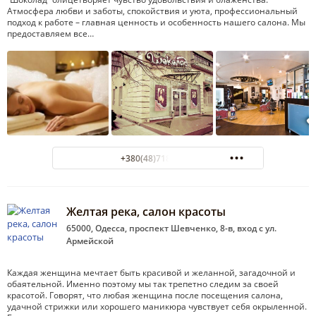
Атмосфера любви и заботы, спокойствия и уюта, профессиональный
подход к работе – главная ценность и особенность нашего салона. Мы
предоставляем все…
+380(48)718-69-70
Желтая река, салон красоты
65000, Одесса, проспект Шевченко, 8-в, вход с ул.
Армейской
Каждая женщина мечтает быть красивой и желанной, загадочной и
обаятельной. Именно поэтому мы так трепетно следим за своей
красотой. Говорят, что любая женщина после посещения салона,
удачной стрижки или хорошего маникюра чувствует себя окрыленной.