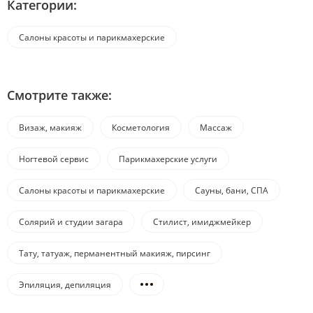
Категории:
Салоны красоты и парикмахерские
Смотрите также:
Визаж, макияж
Косметология
Массаж
Ногтевой сервис
Парикмахерские услуги
Салоны красоты и парикмахерские
Сауны, бани, СПА
Солярий и студии загара
Стилист, имиджмейкер
Тату, татуаж, перманентный макияж, пирсинг
Эпиляция, депиляция