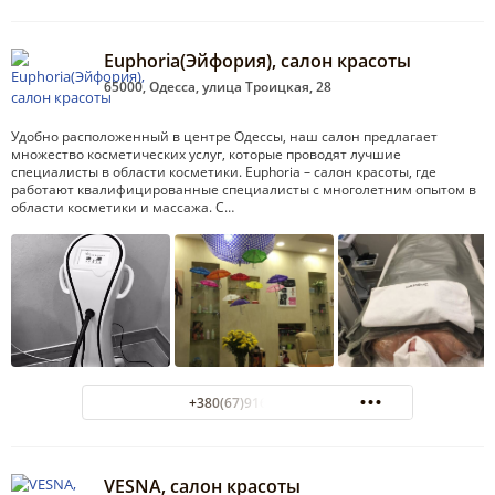
Euphoria(Эйфория), салон красоты
65000, Одесса, улица Троицкая, 28
Удобно расположенный в центре Одессы, наш салон предлагает
множество косметических услуг, которые проводят лучшие
специалисты в области косметики. Euphoria – салон красоты, где
работают квалифицированные специалисты с многолетним опытом в
области косметики и массажа. С…
+380(67)916-83-68
VESNA, салон красоты