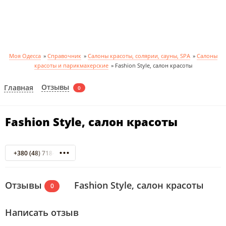
Моя Одесса
»
Справочник
»
Салоны красоты, солярии, сауны, SPA
»
Салоны
красоты и парикмахерские
»
Fashion Style, салон красоты
Отзывы
Главная
0
Fashion Style, салон красоты
+380 (48) 718-14-87
Отзывы
Fashion Style, салон красоты
0
Написать отзыв