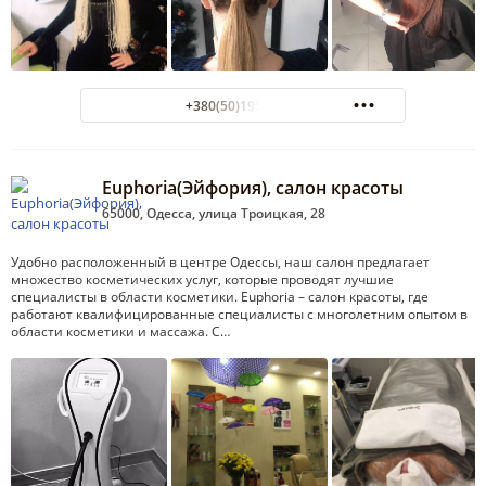
+380(50)195-98-92
Euphoria(Эйфория), салон красоты
65000, Одесса, улица Троицкая, 28
Удобно расположенный в центре Одессы, наш салон предлагает
множество косметических услуг, которые проводят лучшие
специалисты в области косметики. Euphoria – салон красоты, где
работают квалифицированные специалисты с многолетним опытом в
области косметики и массажа. С…