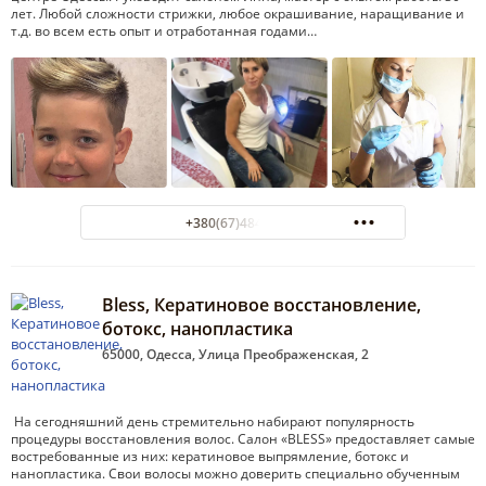
лет. Любой сложности стрижки, любое окрашивание, наращивание и
т.д. во всем есть опыт и отработанная годами…
+380(67)484-47-00
Bless, Кератиновое восстановление,
ботокс, нанопластика
65000, Одесса, Улица Преображенская, 2
На сегодняшний день стремительно набирают популярность
процедуры восстановления волос. Салон «BLESS» предоставляет самые
востребованные из них: кератиновое выпрямление, ботокс и
нанопластика. Свои волосы можно доверить специально обученным