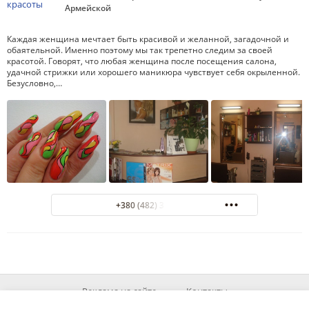
Армейской
Каждая женщина мечтает быть красивой и желанной, загадочной и
обаятельной. Именно поэтому мы так трепетно следим за своей
красотой. Говорят, что любая женщина после посещения салона,
удачной стрижки или хорошего маникюра чувствует себя окрыленной.
Безусловно,…
+380 (482) 33-36-95
Реклама на сайте
Контакты