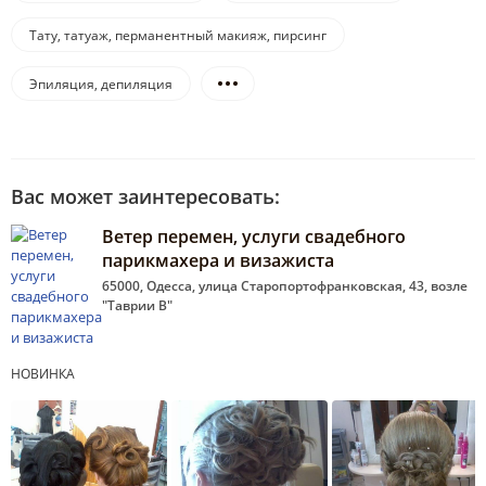
Тату, татуаж, перманентный макияж, пирсинг
Эпиляция, депиляция
Вас может заинтересовать:
Ветер перемен, услуги свадебного
парикмахера и визажиста
65000, Одесса, улица Старопортофранковская, 43, возле
"Таврии В"
НОВИНКА