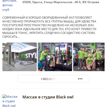
65000, Одесса, Улица Марсельская , 48-А, ЖК Острова
СОВРЕМЕННЫЙ И ХОРОШО ОБОРУДОВАННЫЙ ЗАЛ ПОЗВОЛЯЕТ
КАЧЕСТВЕННО ПРОРАБОТАТЬ ВСЕ ГРУППЫ МЫШЦ. ДЛЯ УДОБСТВА
ПОСЕТИТЕЛЕЙ ПРОСТРАНСТВО РАЗДЕЛЕНО НА НЕСКОЛЬКО ЗОН.
КАРДИО ЗОНА ИДЕАЛЬНОЕ МЕСТО ДЛЯ ТЕХ, КТО ХОЧЕТ ПРИВЕСТИ
МЫШЦЫ В ТОНУС, УКРЕПИТЬ СЕРДЕЧНО-СОСУДИСТУЮ СИСТЕМУ,
СБРОСИТЬ…
+380(48)750-20-92
Массаж в студии Black owl