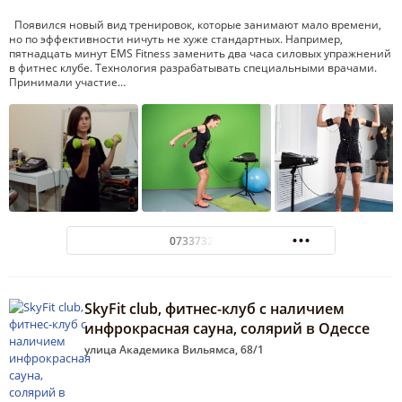
Появился новый вид тренировок, которые занимают мало времени,
но по эффективности ничуть не хуже стандартных. Например,
пятнадцать минут EMS Fitness заменить два часа силовых упражнений
в фитнес клубе. Технология разрабатывать специальными врачами.
Принимали участие…
0733732731
SkyFit club, фитнес-клуб с наличием
инфрокрасная сауна, солярий в Одессе
улица Академика Вильямса, 68/1