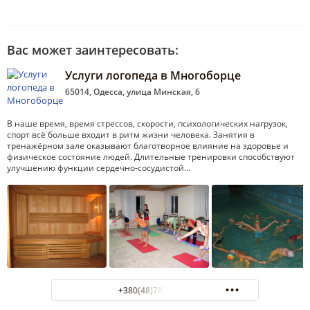
Вас может заинтересовать:
Услуги логопеда в Многоборце
65014, Одесса, улица Минская, 6
В наше время, время стрессов, скорости, психологических нагрузок,
спорт всё больше входит в ритм жизни человека. Занятия в
тренажёрном зале оказывают благотворное влияние на здоровье и
физическое состояние людей. Длительные тренировки способствуют
улучшению функции сердечно-сосудистой…
+380(48)787-42-00