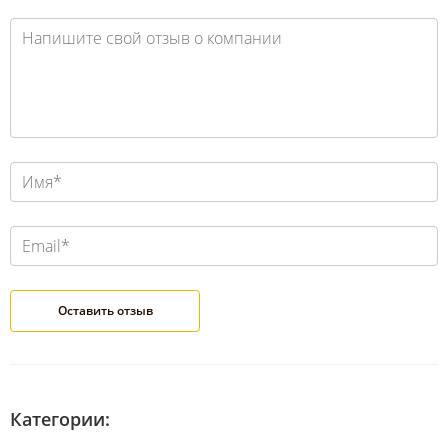
Категории: