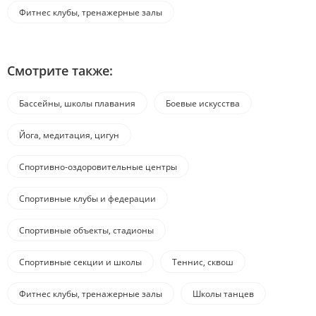
Фитнес клубы, тренажерные залы
Смотрите также:
Бассейны, школы плавания
Боевые искусства
Йога, медитация, цигун
Спортивно-оздоровительные центры
Спортивные клубы и федерации
Спортивные объекты, стадионы
Спортивные секции и школы
Теннис, сквош
Фитнес клубы, тренажерные залы
Школы танцев