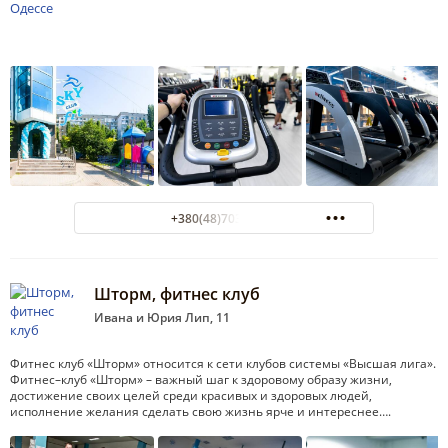
+380(48)703-92-99
Шторм, фитнес клуб
Ивана и Юрия Лип, 11
Фитнес клуб «Шторм» относится к сети клубов системы «Высшая лига».
Фитнес–клуб «Шторм» – важный шаг к здоровому образу жизни,
достижение своих целей среди красивых и здоровых людей,
исполнение желания сделать свою жизнь ярче и интереснее….