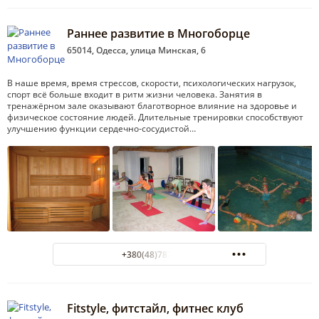
Раннее развитие в Многоборце
65014, Одесса, улица Минская, 6
В наше время, время стрессов, скорости, психологических нагрузок,
спорт всё больше входит в ритм жизни человека. Занятия в
тренажёрном зале оказывают благотворное влияние на здоровье и
физическое состояние людей. Длительные тренировки способствуют
улучшению функции сердечно-сосудистой…
+380(48)787-42-00
Fitstyle, фитстайл, фитнес клуб