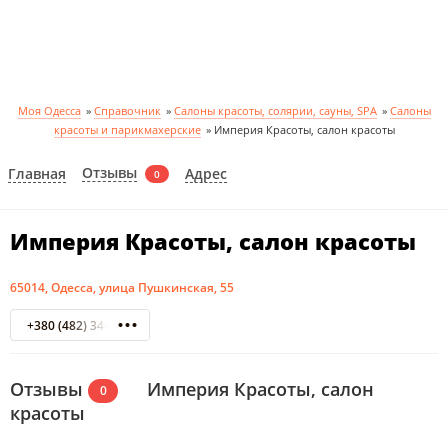
Моя Одесса
»
Справочник
»
Салоны красоты, солярии, сауны, SPA
»
Салоны
красоты и парикмахерские
»
Империя Красоты, салон красоты
Отзывы
Главная
Адрес
0
Империя Красоты, салон красоты
65014, Одесса, улица Пушкинская, 55
+380 (482) 34-38-40
Отзывы
Империя Красоты, салон
0
красоты