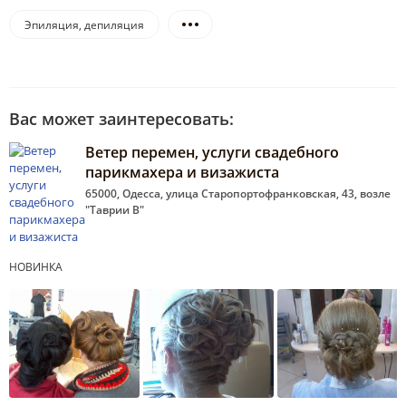
Эпиляция, депиляция
Вас может заинтересовать:
Ветер перемен, услуги свадебного
парикмахера и визажиста
65000, Одесса, улица Старопортофранковская, 43, возле
"Таврии В"
НОВИНКА