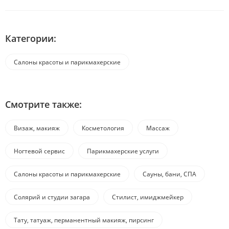
Категории:
Салоны красоты и парикмахерские
Смотрите также:
Визаж, макияж
Косметология
Массаж
Ногтевой сервис
Парикмахерские услуги
Салоны красоты и парикмахерские
Сауны, бани, СПА
Солярий и студии загара
Стилист, имиджмейкер
Тату, татуаж, перманентный макияж, пирсинг