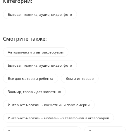
Категории:
Бытовая техника, аудио, видео, фото
Смотрите также:
Автозапчасти и автоаксессуары
Бытовая техника, аудио, видео, фото
Все для матери и ребенка
Дом и интерьер
Зоомир, товары для животных
Интернет-магазины косметики и парфюмерии
Интернет-магазины мобильных телефонов и аксессуаров