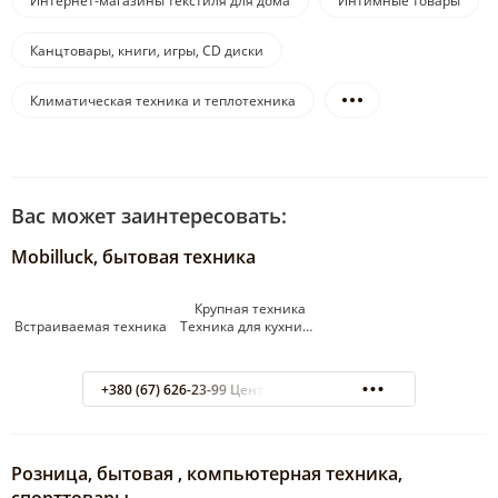
Интернет-магазины текстиля для дома
Интимные товары
Канцтовары, книги, игры, CD диски
Климатическая техника и теплотехника
Вас может заинтересовать:
Mobilluck, бытовая техника
Крупная техника
Встраиваемая техника Техника для кухни…
+380 (67) 626-23-99 Центр обработки заказов
Розница, бытовая , компьютерная техника,