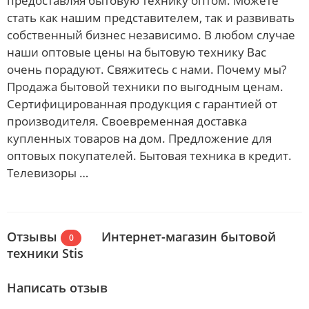
предоставляя бытовую технику оптом. Можете
стать как нашим представителем, так и развивать
собственный бизнес независимо. В любом случае
наши оптовые цены на бытовую технику Вас
очень порадуют. Свяжитесь с нами. Почему мы?
Продажа бытовой техники по выгодным ценам.
Сертифицированная продукция с гарантией от
производителя. Своевременная доставка
купленных товаров на дом. Предложение для
оптовых покупателей. Бытовая техника в кредит.
Телевизоры …
Отзывы
Интернет-магазин бытовой
0
техники Stis
Написать отзыв