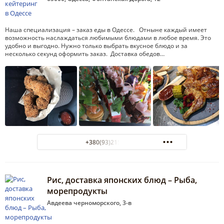
Наша специализация – заказ еды в Одессе. Отныне каждый имеет
возможность наслаждаться любимыми блюдами в любое время. Это
удобно и выгодно. Нужно только выбрать вкусное блюдо и за
несколько секунд оформить заказ. Доставка обедов…
+380(93)215-34-33
Рис, доставка японских блюд – Рыба,
морепродукты
Авдеева черноморского, 3-в