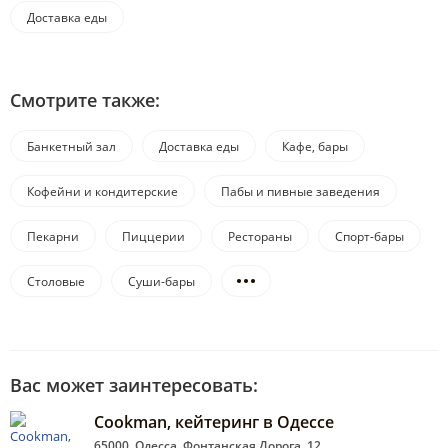
Доставка еды
Смотрите также:
Банкетный зал
Доставка еды
Кафе, бары
Кофейни и кондитерские
Пабы и пивные заведения
Пекарни
Пиццерии
Рестораны
Спорт-бары
Столовые
Суши-бары
Вас может заинтересовать:
Cookman, кейтеринг в Одессе
65000, Одесса, Фонтанская Дорога, 12