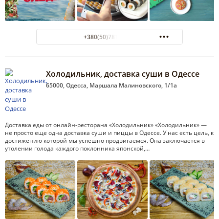
+380(50)781-95-55
Холодильник, доставка суши в Одессе
65000, Одесса, Маршала Малиновского, 1/1а
Доставка еды от онлайн-ресторана «Холодильник» «Холодильник» —
не просто еще одна доставка суши и пиццы в Одессе. У нас есть цель, к
достижению которой мы успешно продвигаемся. Она заключается в
утолении голода каждого поклонника японской,…