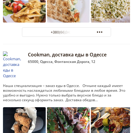
+380(66)343-92-85
Cookman, доставка еды в Одессе
65000, Одесса, Фонтанская Дорога, 12
Наша специализация – заказ еды в Одессе. Отныне каждый имеет
возможность наслаждаться любимыми блюдами в любое время. Это
удобно и выгодно. Нужно только выбрать вкусное блюдо и за
несколько секунд оформить заказ. Доставка обедов…