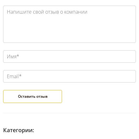
Категории: