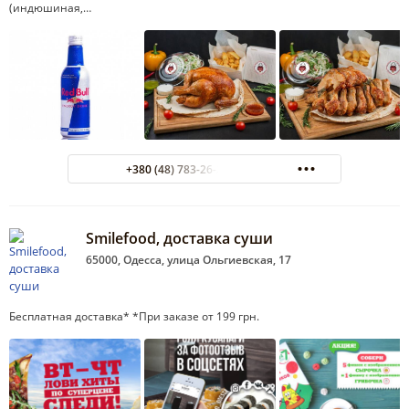
(индюшиная,…
+380 (48) 783-26-25 Доставка
Smilefood, доставка суши
65000, Одесса, улица Ольгиевская, 17
Бесплатная доставка* *При заказе от 199 грн.