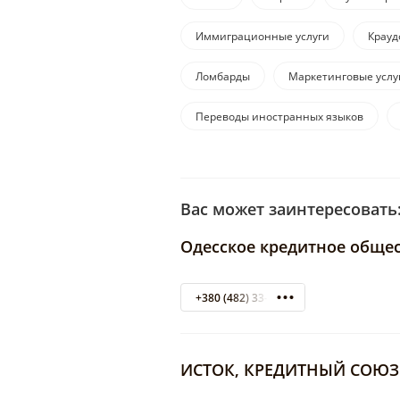
Иммиграционные услуги
Крауд
Ломбарды
Маркетинговые услу
Переводы иностранных языков
Вас может заинтересовать
Одесское кредитное обще
+380 (482) 33-11-11
ИСТОК, КРЕДИТНЫЙ СОЮЗ