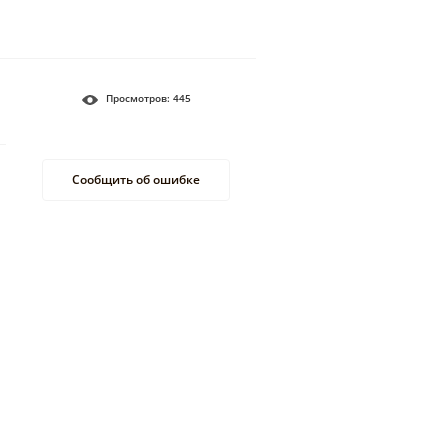
Просмотров:
445
Сообщить об ошибке