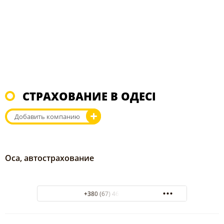
СТРАХОВАНИЕ В ОДЕСІ
Добавить компанию
Оса, автострахование
+380 (67) 461-18-61