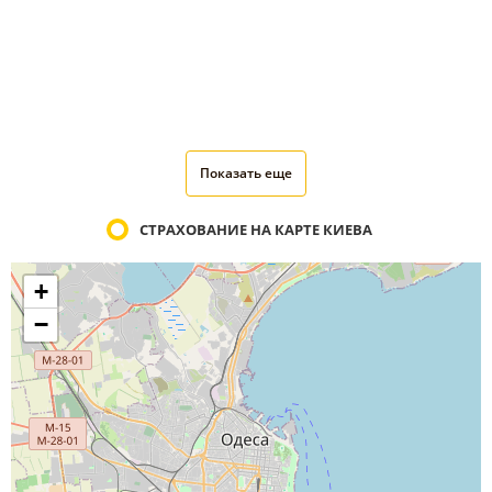
Показать еще
СТРАХОВАНИЕ НА КАРТЕ КИЕВА
+
−