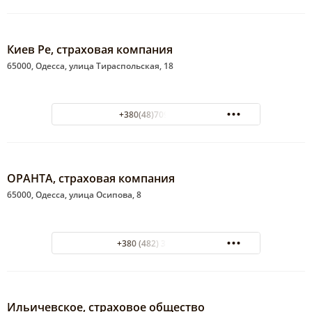
Киев Ре, страховая компания
65000, Одесса, улица Тираспольская, 18
+380(48)709-41-89
ОРАНТА, страховая компания
65000, Одесса, улица Осипова, 8
+380 (482) 33-22-69
Ильичевское, страховое общество