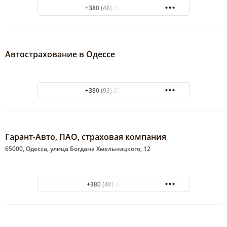
+380 (48) 780-05-05
Автострахование в Одессе
+380 (93) 278-83-01
Гарант-Авто, ПАО, страховая компания
65000, Одесса, улица Богдана Хмельницкого, 12
+380 (48) 37-07-11