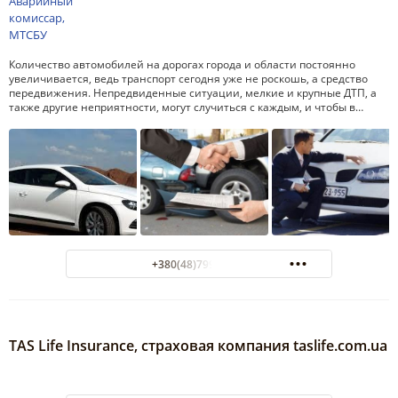
Количество автомобилей на дорогах города и области постоянно
увеличивается, ведь транспорт сегодня уже не роскошь, а средство
передвижения. Непредвиденные ситуации, мелкие и крупные ДТП, а
также другие неприятности, могут случиться с каждым, и чтобы в…
+380(48)799-05-45
TAS Life Insurance, страховая компания taslife.com.ua