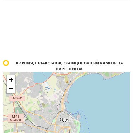
КИРПИЧ, ШЛАКОБЛОК, ОБЛИЦОВОЧНЫЙ КАМЕНЬ НА
КАРТЕ КИЕВА
+
−