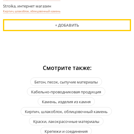
Stroika, интернет магазин
Кирпич, шлакоблок, облицовочный камень
+ ДОБАВИТЬ
Смотрите также:
Бетон, песок, сыпучие материалы
Кабельно-проводниковая продукция
Камень, изделия из камня
Кирпич, шлакоблок, облицовочный камень
Краски, лакокрасочные материалы
Крепежи и соединения