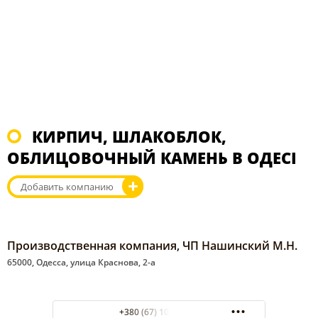
КИРПИЧ, ШЛАКОБЛОК,
ОБЛИЦОВОЧНЫЙ КАМЕНЬ В ОДЕСІ
Добавить компанию
Производственная компания, ЧП Нашинский М.Н.
65000, Одесса, улица Краснова, 2-а
+380 (67) 100-13-15