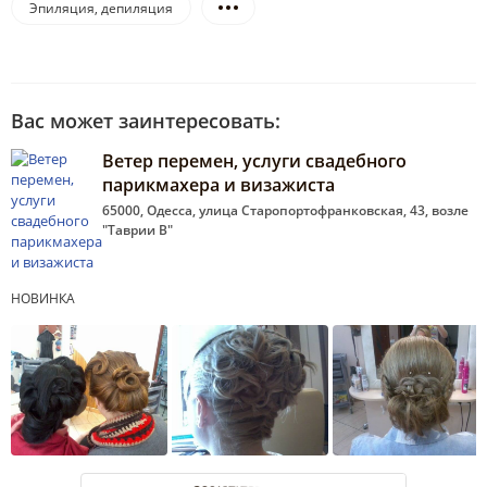
Эпиляция, депиляция
Вас может заинтересовать:
Ветер перемен, услуги свадебного
парикмахера и визажиста
65000, Одесса, улица Старопортофранковская, 43, возле
"Таврии В"
НОВИНКА