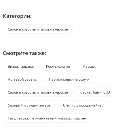
Категории:
Салоны красоты и парикмахерские
Смотрите также:
Визаж, макияж
Косметология
Массаж
Ногтевой сервис
Парикмахерские услуги
Салоны красоты и парикмахерские
Сауны, бани, СПА
Солярий и студии загара
Стилист, имиджмейкер
Тату, татуаж, перманентный макияж, пирсинг