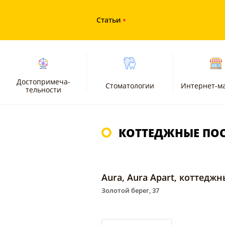
Статьи
Достопримеча-
Стоматологии
Интернет-м
тельности
КОТТЕДЖНЫЕ ПОС
Aura, Aura Apart, коттедж
Золотой берег, 37