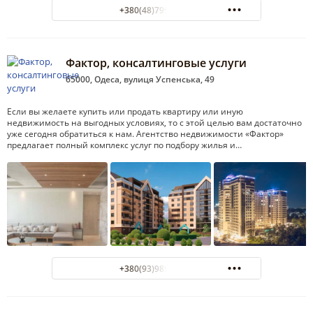
+380(48)799-14-04
Фактор, консалтинговые услуги
65000, Одеса, вулиця Успенська, 49
Если вы желаете купить или продать квартиру или иную
недвижимость на выгодных условиях, то с этой целью вам достаточно
уже сегодня обратиться к нам. Агентство недвижимости «Фактор»
предлагает полный комплекс услуг по подбору жилья и…
+380(93)989-77-87