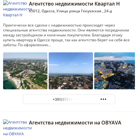
Агентство недвижимости Квартал Н
65012, Одесса, Улица улица Генуэзская , 24-д
Практически все сделки с недвижимостью происходят через
специальные агентства недвижимости. Они являются посредником
между застройщиком и конечным покупателем. Благодаря этому
купить квартиру в Одессе проще, так как агентство берет на себя все
заботы: По оформлению…
+380(67)144-98-44
Агентства недвижимости на OBYAVA