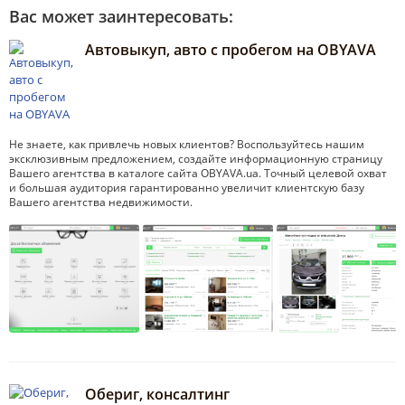
Вас может заинтересовать:
Автовыкуп, авто с пробегом на OBYAVA
Не знаете, как привлечь новых клиентов? Воспользуйтесь нашим
эксклюзивным предложением, создайте информационную страницу
Вашего агентства в каталоге сайта OBYAVA.ua. Точный целевой охват
и большая аудитория гарантированно увеличит клиентскую базу
Вашего агентства недвижимости.
Обериг, консалтинг