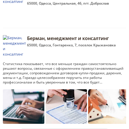
65000, Одесса, Центральная, 46, пгт. Доброслав
Берман, менеджмент и консалтинг
65000, Одесса, Гонтаренко, 7, поселок Крыжановка
Статистика показывает, что все меньше граждан самостоятельно
решают вопросы, связанные с оформлением правоустанавливающей
документации, сопровождением договоров купли-продажи, дарения,
мены и т.д. Гораздо целесообразнее поручить эти работы
профессионалам и быть уверенным в том, что все будет…