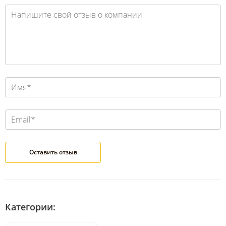
Категории: