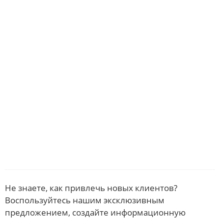
Не знаете, как привлечь новых клиентов?
Воспользуйтесь нашим эксклюзивным
предложением, создайте информационную