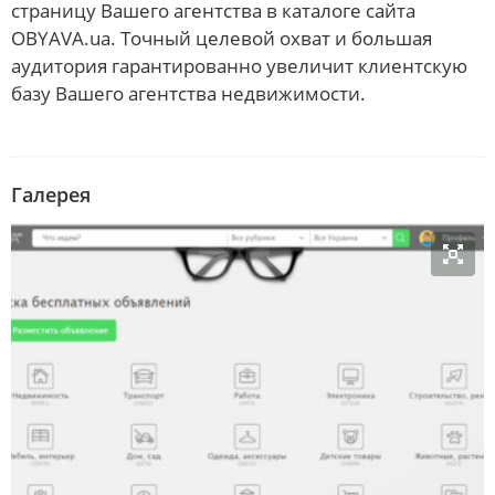
страницу Вашего агентства в каталоге сайта
OBYAVA.ua. Точный целевой охват и большая
аудитория гарантированно увеличит клиентскую
базу Вашего агентства недвижимости.
Галерея