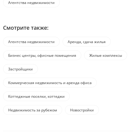
Агентства недвижимости
Смотрите также:
Агентства недвижимости
Аренда, сдача жилья
Бизнес центры, офисные помещения
Жилые комплексы
Застройщики
Коммерческая недвижимость и аренда офиса
Коттеджные поселки, коттеджи
Недвижимость за рубежом
Новостройки