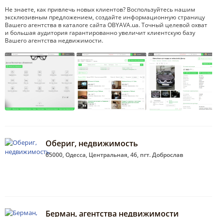
Не знаете, как привлечь новых клиентов? Воспользуйтесь нашим
эксклюзивным предложением, создайте информационную страницу
Вашего агентства в каталоге сайта OBYAVA.ua. Точный целевой охват
и большая аудитория гарантированно увеличит клиентскую базу
Вашего агентства недвижимости.
Обериг, недвижимость
65000, Одесса, Центральная, 46, пгт. Доброслав
Берман, агентства недвижимости