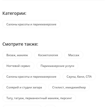
Категории:
Салоны красоты и парикмахерские
Смотрите также:
Визаж, макияж
Косметология
Массаж
Ногтевой сервис
Парикмахерские услуги
Салоны красоты и парикмахерские
Сауны, бани, СПА
Солярий и студии загара
Стилист, имиджмейкер
Тату, татуаж, перманентный макияж, пирсинг