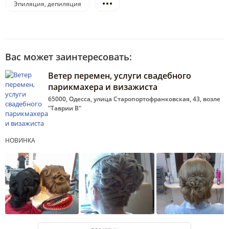
Эпиляция, депиляция
Вас может заинтересовать:
Ветер перемен, услуги свадебного
парикмахера и визажиста
65000, Одесса, улица Старопортофранковская, 43, возле
"Таврии В"
НОВИНКА