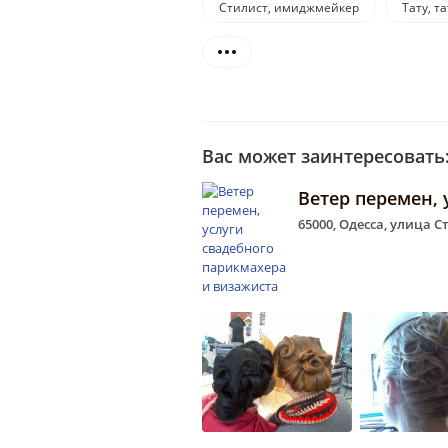
Стилист, имиджмейкер
Тату, т
Вас может заинтересовать
Ветер перемен, 
65000, Одесса, улица 