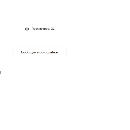
Просмотров:
22
Сообщить об ошибке
ы