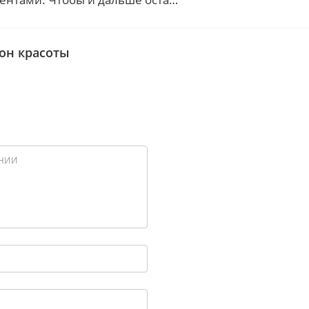
лон красоты