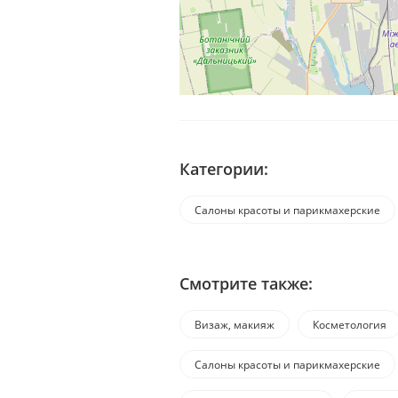
Категории:
Салоны красоты и парикмахерские
Смотрите также:
Визаж, макияж
Косметология
Салоны красоты и парикмахерские