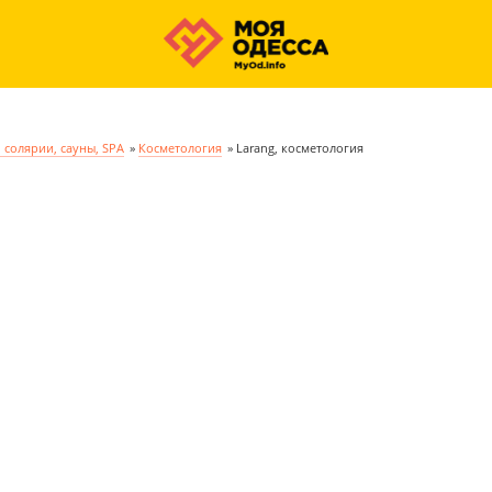
 солярии, сауны, SPA
»
Косметология
»
Larang, косметология