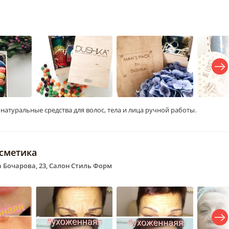
атуральные средства для волос, тела и лица ручной работы.
осметика
ла Бочарова, 23, Салон Стиль Форм