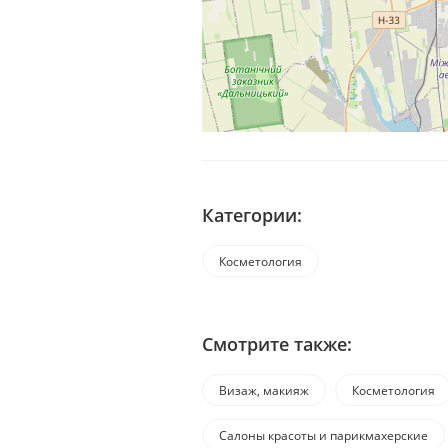
Категории:
Косметология
Смотрите также:
Визаж, макияж
Косметология
Салоны красоты и парикмахерские