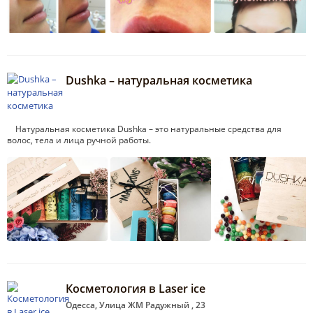
Dushka – натуральная косметика
Натуральная косметика Dushka – это натуральные средства для
волос, тела и лица ручной работы.
Косметология в Laser ice
Одесса, Улица ЖМ Радужный , 23