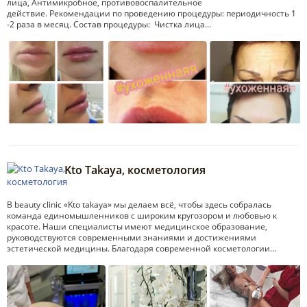
лица, Антимикробное, противовоспалительное
действие. Рекомендации по проведению процедуры: периодичность 1
-2 раза в месяц. Состав процедуры: Чистка лица…
Kto Takaya, косметология
В beauty clinic «Kto takaya» мы делаем всё, чтобы здесь собралась
команда единомышленников с широким кругозором и любовью к
красоте. Наши специалисты имеют медицинское образование,
руководствуются современными знаниями и достижениями
эстетической медицины. Благодаря современной косметологии…