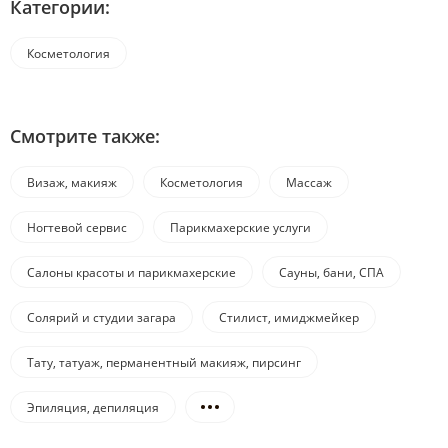
Категории:
Косметология
Смотрите также:
Визаж, макияж
Косметология
Массаж
Ногтевой сервис
Парикмахерские услуги
Салоны красоты и парикмахерские
Сауны, бани, СПА
Солярий и студии загара
Стилист, имиджмейкер
Тату, татуаж, перманентный макияж, пирсинг
Эпиляция, депиляция