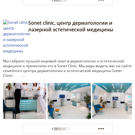
+380(73)770-07-67
Sonet clinic, центр дерматологии и
лазерной эстетической медицины
Мы собрали лучший мировой опыт в дерматологии и эстетической
медицине и применили его в Sonet Clinic. Мы рады видеть вас на сайте
семейного центра дерматологии и эстетической медицины Sonet
Clinic! …
+380(98)799-47-99