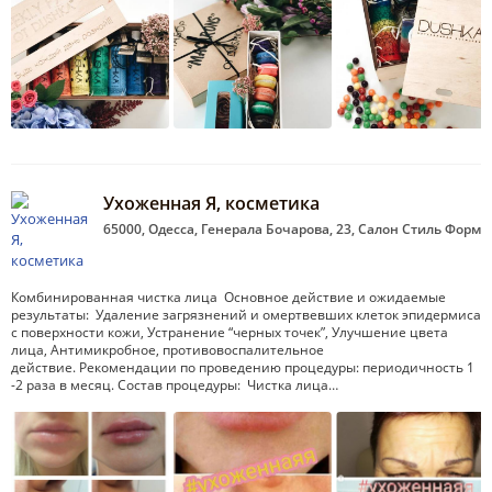
Ухоженная Я, косметика
65000, Одесса, Генерала Бочарова, 23, Салон Стиль Форм
Комбинированная чистка лица Основное действие и ожидаемые
результаты: Удаление загрязнений и омертвевших клеток эпидермиса
с поверхности кожи, Устранение “черных точек”, Улучшение цвета
лица, Антимикробное, противовоспалительное
действие. Рекомендации по проведению процедуры: периодичность 1
-2 раза в месяц. Состав процедуры: Чистка лица…