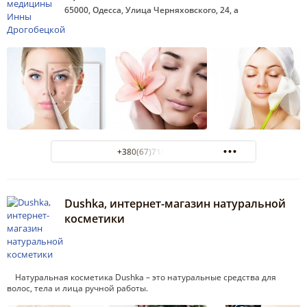
65000, Одесса, Улица Черняховского, 24, а
+380(67)718-92-60
Dushka, интернет-магазин натуральной
косметики
Натуральная косметика Dushka – это натуральные средства для
волос, тела и лица ручной работы.