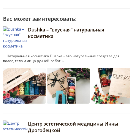
Вас может заинтересовать:
Dushka – “вкусная” натуральная
косметика
Натуральная косметика Dushka – это натуральные средства для
волос, тела и лица ручной работы.
Центр эстетической медицины Инны
Дрогобецкой