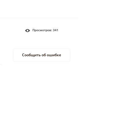
Просмотров:
341
Сообщить об ошибке