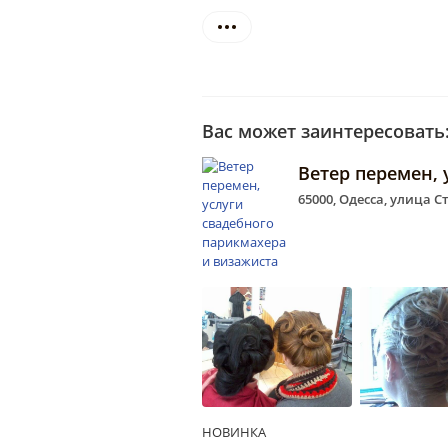
Вас может заинтересовать
Ветер перемен, 
65000, Одесса, улица 
НОВИНКА