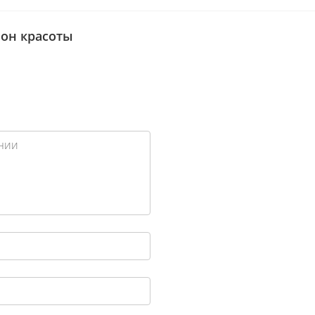
лон красоты