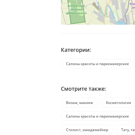
Категории:
Салоны красоты и парикмахерские
Смотрите также:
Визаж, макияж
Косметология
Салоны красоты и парикмахерские
Стилист, имиджмейкер
Тату, т