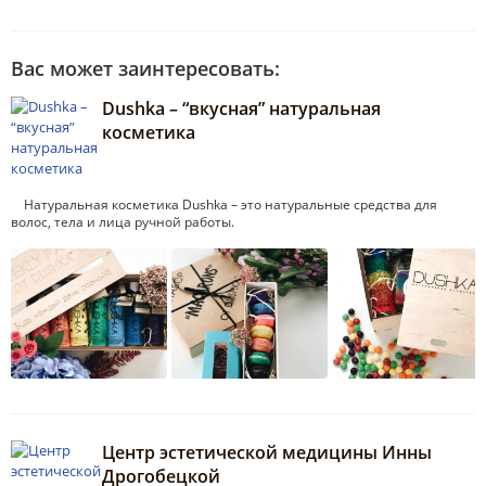
Вас может заинтересовать:
Dushka – “вкусная” натуральная
косметика
Натуральная косметика Dushka – это натуральные средства для
волос, тела и лица ручной работы.
Центр эстетической медицины Инны
Дрогобецкой