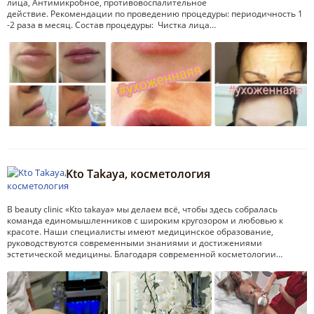
лица, Антимикробное, противовоспалительное
действие. Рекомендации по проведению процедуры: периодичность 1
-2 раза в месяц. Состав процедуры: Чистка лица…
Kto Takaya, косметология
В beauty clinic «Kto takaya» мы делаем всё, чтобы здесь собралась
команда единомышленников с широким кругозором и любовью к
красоте. Наши специалисты имеют медицинское образование,
руководствуются современными знаниями и достижениями
эстетической медицины. Благодаря современной косметологии…