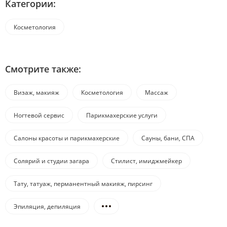
Категории:
Косметология
Смотрите также:
Визаж, макияж
Косметология
Массаж
Ногтевой сервис
Парикмахерские услуги
Салоны красоты и парикмахерские
Сауны, бани, СПА
Солярий и студии загара
Стилист, имиджмейкер
Тату, татуаж, перманентный макияж, пирсинг
Эпиляция, депиляция