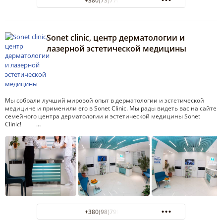
+380(73)770-07-67
Sonet clinic, центр дерматологии и
лазерной эстетической медицины
Мы собрали лучший мировой опыт в дерматологии и эстетической
медицине и применили его в Sonet Clinic. Мы рады видеть вас на сайте
семейного центра дерматологии и эстетической медицины Sonet
Clinic! …
+380(98)799-47-99