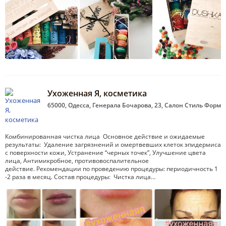
Ухоженная Я, косметика
65000, Одесса, Генерала Бочарова, 23, Салон Стиль Форм
Комбинированная чистка лица Основное действие и ожидаемые
результаты: Удаление загрязнений и омертвевших клеток эпидермиса
с поверхности кожи, Устранение “черных точек”, Улучшение цвета
лица, Антимикробное, противовоспалительное
действие. Рекомендации по проведению процедуры: периодичность 1
-2 раза в месяц. Состав процедуры: Чистка лица…