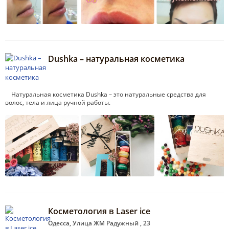
Dushka – натуральная косметика
Натуральная косметика Dushka – это натуральные средства для
волос, тела и лица ручной работы.
Косметология в Laser ice
Одесса, Улица ЖМ Радужный , 23