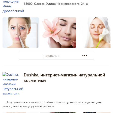
65000, Одесса, Улица Черняховского, 24, а
+380(67)718-92-60
Dushka, интернет-магазин натуральной
косметики
Натуральная косметика Dushka – это натуральные средства для
волос, тела и лица ручной работы.