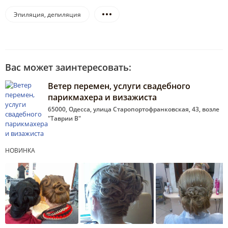
Эпиляция, депиляция
Вас может заинтересовать:
Ветер перемен, услуги свадебного
парикмахера и визажиста
65000, Одесса, улица Старопортофранковская, 43, возле
"Таврии В"
НОВИНКА