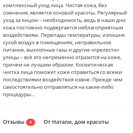
комплексный уход лица. Чистая кожа, без
сомнения, является основой красоты. Регулярный
уход за лицом – необходимость, ведь в наши дни
кожа постоянно подвергается неблагоприятным
воздействиям. Перепады температуры, излишне
сухой воздух в помещениях, неправильное
питание, выхлопные газы и другие «прелести»
улицы – всё это непременно отразится на коже,
причем не лучшим образом. Косметическая
чистка лица поможет коже справиться со всеми
последствиями воздействия извне. Прежде чем
самостоятельно отправляться на какие-либо
процедуры…
Отзывы
От Натали, дом красоты
0