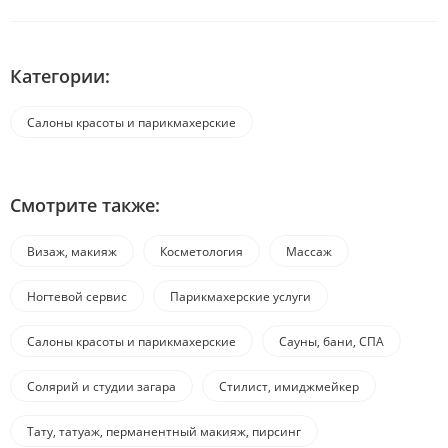
Категории:
Салоны красоты и парикмахерские
Смотрите также:
Визаж, макияж
Косметология
Массаж
Ногтевой сервис
Парикмахерские услуги
Салоны красоты и парикмахерские
Сауны, бани, СПА
Солярий и студии загара
Стилист, имиджмейкер
Тату, татуаж, перманентный макияж, пирсинг