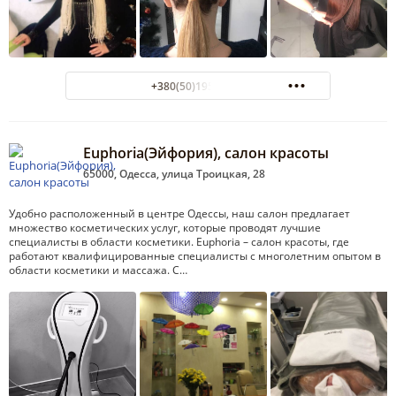
+380(50)195-98-92
Euphoria(Эйфория), салон красоты
65000, Одесса, улица Троицкая, 28
Удобно расположенный в центре Одессы, наш салон предлагает
множество косметических услуг, которые проводят лучшие
специалисты в области косметики. Euphoria – салон красоты, где
работают квалифицированные специалисты с многолетним опытом в
области косметики и массажа. С…