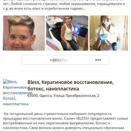
лет. Любой сложности стрижки, любое окрашивание, наращивание и
т.д. во всем есть опыт и отработанная годами…
+380(67)484-47-00
Bless, Кератиновое восстановление,
ботокс, нанопластика
65000, Одесса, Улица Преображенская, 2
На сегодняшний день стремительно набирают популярность
процедуры восстановления волос. Салон «BLESS» предоставляет самые
востребованные из них: кератиновое выпрямление, ботокс и
нанопластика. Свои волосы можно доверить специально обученным