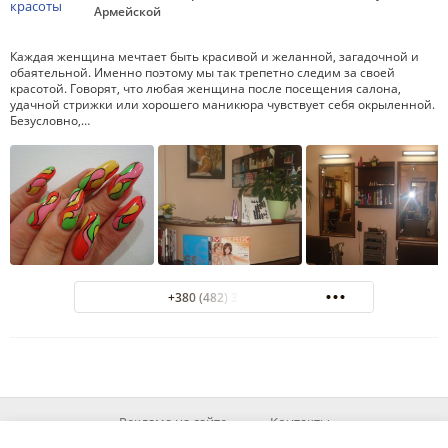
Армейской
Каждая женщина мечтает быть красивой и желанной, загадочной и
обаятельной. Именно поэтому мы так трепетно следим за своей
красотой. Говорят, что любая женщина после посещения салона,
удачной стрижки или хорошего маникюра чувствует себя окрыленной.
Безусловно,…
+380 (482) 33-36-95
Реклама на сайте
Контакты