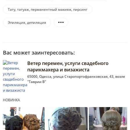
Тату, татуаж, перманентный макияж, пирсинг
Эпиляция, депиляция
Вас может заинтересовать:
Ветер перемен, услуги свадебного
парикмахера и визажиста
65000, Одесса, улица Старопортофранковская, 43, возле
"Таврии В"
НОВИНКА