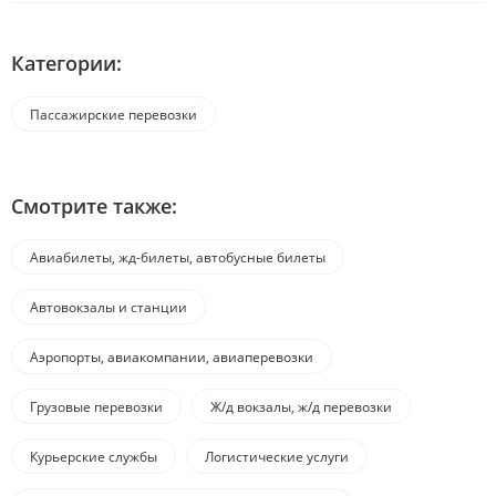
Категории:
Пассажирские перевозки
Смотрите также:
Авиабилеты, жд-билеты, автобусные билеты
Автовокзалы и станции
Аэропорты, авиакомпании, авиаперевозки
Грузовые перевозки
Ж/д вокзалы, ж/д перевозки
Курьерские службы
Логистические услуги