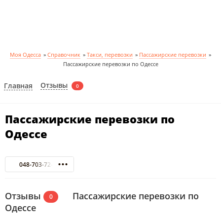
Моя Одесса
»
Справочник
»
Такси, перевозки
»
Пассажирские перевозки
»
Пассажирские перевозки по Одессе
Отзывы
Главная
0
Пассажирские перевозки по
Одессе
048-703-72-82
Отзывы
Пассажирские перевозки по
0
Одессе