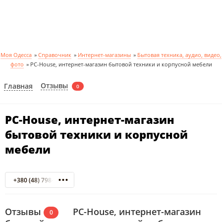
Моя Одесса
»
Справочник
»
Интернет-магазины
»
Бытовая техника, аудио, видео,
фото
»
PC-House, интернет-магазин бытовой техники и корпусной мебели
Отзывы
Главная
0
PC-House, интернет-магазин
бытовой техники и корпусной
мебели
+380 (48) 798-67-41
Отзывы
PC-House, интернет-магазин
0