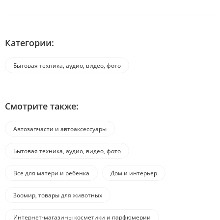
Категории:
Бытовая техника, аудио, видео, фото
Смотрите также:
Автозапчасти и автоаксессуары
Бытовая техника, аудио, видео, фото
Все для матери и ребенка
Дом и интерьер
Зоомир, товары для животных
Интернет-магазины косметики и парфюмерии