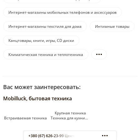
Интернет-магазины мобильных телефонов и аксессуаров
Интернет-магазины текстиля для дома
Интимные товары
Канцтовары, книги, игры, CD диски
Климатическая техника и теплотехника
Вас может заинтересовать:
Mobilluck, бытовая техника
Крупная техника
Встраиваемая техника Техника для кухни…
+380 (67) 626-23-99 Центр обработки заказов