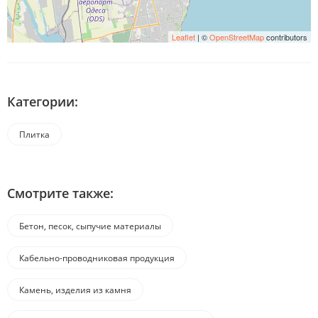
Leaflet
| ©
OpenStreetMap
contributors
Категории:
Плитка
Смотрите также:
Бетон, песок, сыпучие материалы
Кабельно-проводниковая продукция
Камень, изделия из камня