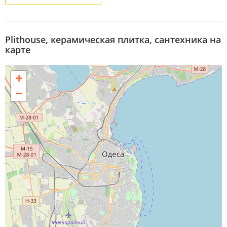
Plithouse, керамическая плитка, сантехника на
карте
+
−