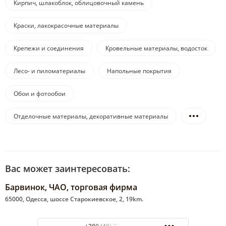
Кирпич, шлакоблок, облицовочный камень
Краски, лакокрасочные материалы
Крепежи и соединения
Кровельные материалы, водосток
Лесо- и пиломатериалы
Напольные покрытия
Обои и фотообои
Отделочные материалы, декоративные материалы
Вас может заинтересовать:
Барвинок, ЧАО, торговая фирма
65000, Одесса, шоссе Старокиевское, 2, 19km.