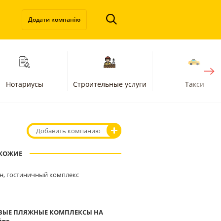
Додати компанію
Нотариусы
Строительные услуги
Такси
Добавить компанию
ХОЖИЕ
н, гостиничный комплекс
ВЫЕ ПЛЯЖНЫЕ КОМПЛЕКСЫ НА