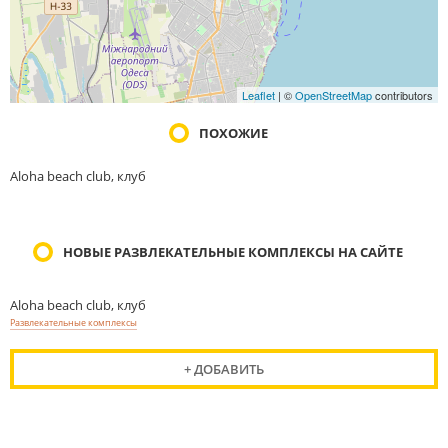
Leaflet
| ©
OpenStreetMap
contributors
ПОХОЖИЕ
Aloha beach club, клуб
НОВЫЕ РАЗВЛЕКАТЕЛЬНЫЕ КОМПЛЕКСЫ НА САЙТЕ
Aloha beach club, клуб
Развлекательные комплексы
+ ДОБАВИТЬ