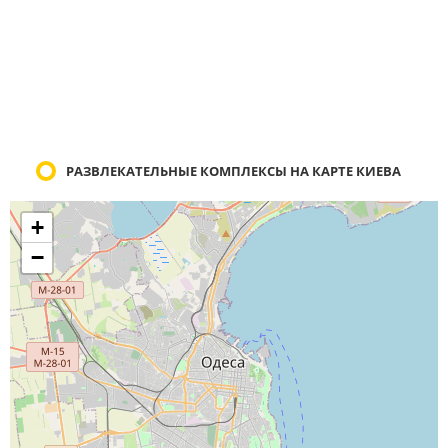
РАЗВЛЕКАТЕЛЬНЫЕ КОМПЛЕКСЫ НА КАРТЕ КИЕВА
+
−