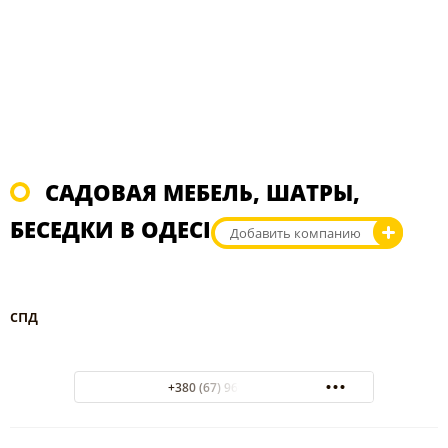
САДОВАЯ МЕБЕЛЬ, ШАТРЫ,
БЕСЕДКИ В ОДЕСІ
Добавить компанию
спд
+380 (67) 960-16-21