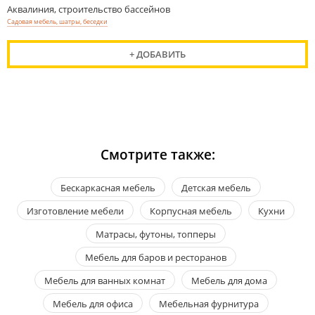
Аквалиния, строительство бассейнов
Садовая мебель, шатры, беседки
+ ДОБАВИТЬ
Смотрите также:
Бескаркасная мебель
Детская мебель
Изготовление мебели
Корпусная мебель
Кухни
Матрасы, футоны, топперы
Мебель для баров и ресторанов
Мебель для ванных комнат
Мебель для дома
Мебель для офиса
Мебельная фурнитура