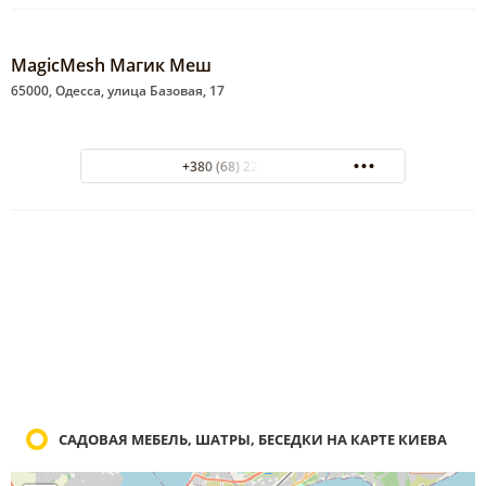
MagicMesh Магик Меш
65000, Одесса, улица Базовая, 17
+380 (68) 222-83-37
САДОВАЯ МЕБЕЛЬ, ШАТРЫ, БЕСЕДКИ НА КАРТЕ КИЕВА