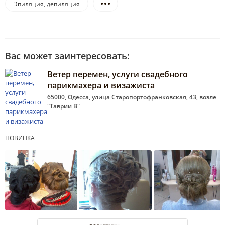
Эпиляция, депиляция
Вас может заинтересовать:
Ветер перемен, услуги свадебного
парикмахера и визажиста
65000, Одесса, улица Старопортофранковская, 43, возле
"Таврии В"
НОВИНКА