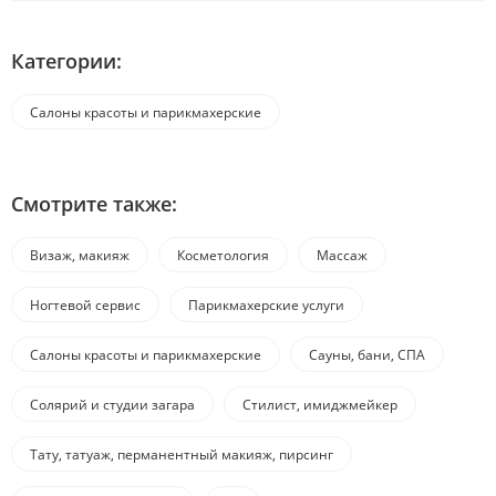
Категории:
Салоны красоты и парикмахерские
Смотрите также:
Визаж, макияж
Косметология
Массаж
Ногтевой сервис
Парикмахерские услуги
Салоны красоты и парикмахерские
Сауны, бани, СПА
Солярий и студии загара
Стилист, имиджмейкер
Тату, татуаж, перманентный макияж, пирсинг