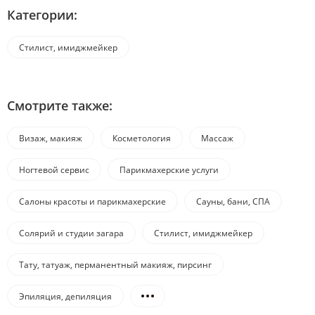
Категории:
Стилист, имиджмейкер
Смотрите также:
Визаж, макияж
Косметология
Массаж
Ногтевой сервис
Парикмахерские услуги
Салоны красоты и парикмахерские
Сауны, бани, СПА
Солярий и студии загара
Стилист, имиджмейкер
Тату, татуаж, перманентный макияж, пирсинг
Эпиляция, депиляция