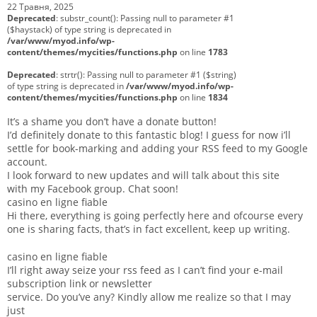
22 Травня, 2025
Deprecated
: substr_count(): Passing null to parameter #1
($haystack) of type string is deprecated in
/var/www/myod.info/wp-
content/themes/mycities/functions.php
on line
1783
Deprecated
: strtr(): Passing null to parameter #1 ($string)
of type string is deprecated in
/var/www/myod.info/wp-
content/themes/mycities/functions.php
on line
1834
It’s a shame you don’t have a donate button!
I’d definitely donate to this fantastic blog! I guess for now i’ll
settle for book-marking and adding your RSS feed to my Google
account.
I look forward to new updates and will talk about this site
with my Facebook group. Chat soon!
casino en ligne fiable
Hi there, everything is going perfectly here and ofcourse every
one is sharing facts, that’s in fact excellent, keep up writing.
casino en ligne fiable
I’ll right away seize your rss feed as I can’t find your e-mail
subscription link or newsletter
service. Do you’ve any? Kindly allow me realize so that I may
just