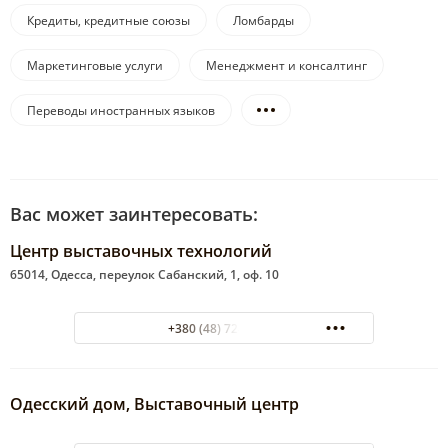
Кредиты, кредитные союзы
Ломбарды
Маркетинговые услуги
Менеджмент и консалтинг
Переводы иностранных языков
Вас может заинтересовать:
Центр выставочных технологий
65014, Одесса, переулок Сабанский, 1, оф. 10
+380 (48) 724-07-18
Одесский дом, Выставочный центр