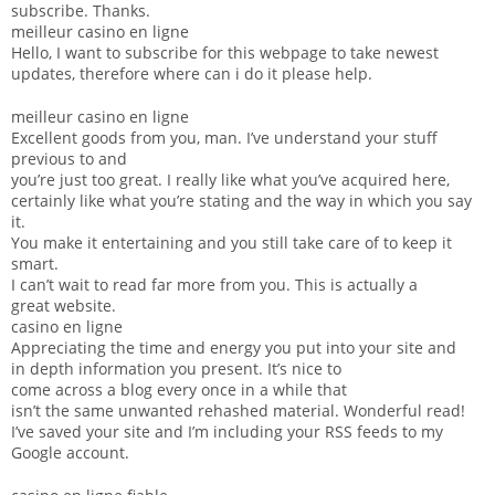
subscribe. Thanks.
meilleur casino en ligne
Hello, I want to subscribe for this webpage to take newest
updates, therefore where can i do it please help.
meilleur casino en ligne
Excellent goods from you, man. I’ve understand your stuff
previous to and
you’re just too great. I really like what you’ve acquired here,
certainly like what you’re stating and the way in which you say
it.
You make it entertaining and you still take care of to keep it
smart.
I can’t wait to read far more from you. This is actually a
great website.
casino en ligne
Appreciating the time and energy you put into your site and
in depth information you present. It’s nice to
come across a blog every once in a while that
isn’t the same unwanted rehashed material. Wonderful read!
I’ve saved your site and I’m including your RSS feeds to my
Google account.