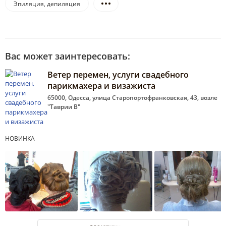
Эпиляция, депиляция
Вас может заинтересовать:
Ветер перемен, услуги свадебного
парикмахера и визажиста
65000, Одесса, улица Старопортофранковская, 43, возле
"Таврии В"
НОВИНКА