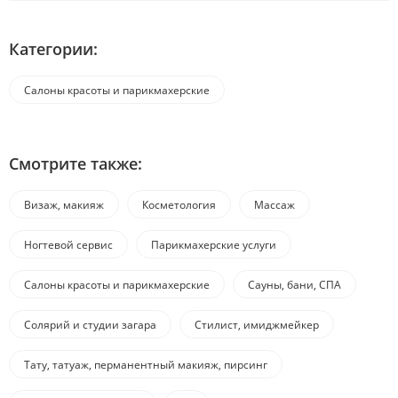
Категории:
Салоны красоты и парикмахерские
Смотрите также:
Визаж, макияж
Косметология
Массаж
Ногтевой сервис
Парикмахерские услуги
Салоны красоты и парикмахерские
Сауны, бани, СПА
Солярий и студии загара
Стилист, имиджмейкер
Тату, татуаж, перманентный макияж, пирсинг