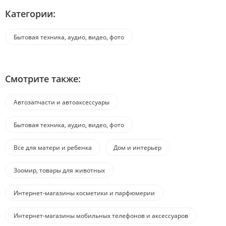
Категории:
Бытовая техника, аудио, видео, фото
Смотрите также:
Автозапчасти и автоаксессуары
Бытовая техника, аудио, видео, фото
Все для матери и ребенка
Дом и интерьер
Зоомир, товары для животных
Интернет-магазины косметики и парфюмерии
Интернет-магазины мобильных телефонов и аксессуаров