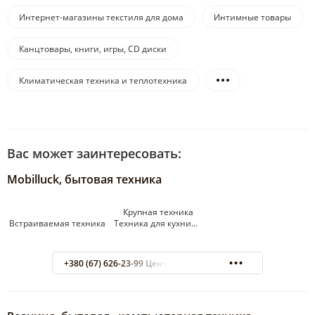
Интернет-магазины текстиля для дома
Интимные товары
Канцтовары, книги, игры, CD диски
Климатическая техника и теплотехника
Вас может заинтересовать:
Mobilluck, бытовая техника
Крупная техника
Встраиваемая техника Техника для кухни…
+380 (67) 626-23-99 Центр обработки заказов