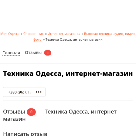
Моя Одесса
»
Справочник
»
Интернет-магазины
»
Бытовая техника, аудио, видео,
фото
»
Техника Одесса, интернет-магазин
Отзывы
Главная
0
Техника Одесса, интернет-магазин
+380 (96) 613-72-57
Отзывы
Техника Одесса, интернет-
0
магазин
Написать отзыв