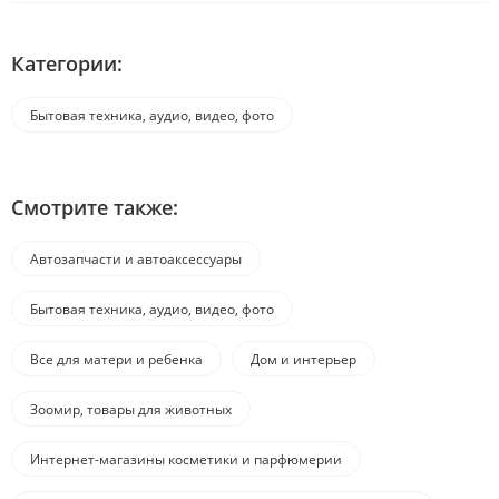
Категории:
Бытовая техника, аудио, видео, фото
Смотрите также:
Автозапчасти и автоаксессуары
Бытовая техника, аудио, видео, фото
Все для матери и ребенка
Дом и интерьер
Зоомир, товары для животных
Интернет-магазины косметики и парфюмерии