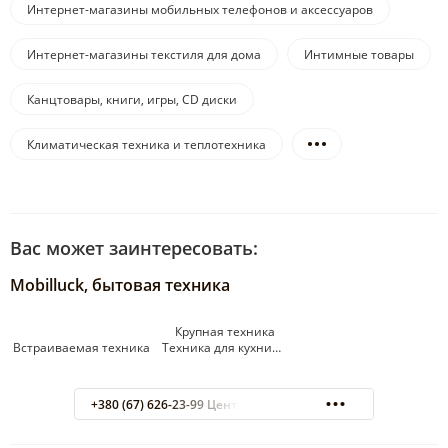
Интернет-магазины мобильных телефонов и аксессуаров
Интернет-магазины текстиля для дома
Интимные товары
Канцтовары, книги, игры, CD диски
Климатическая техника и теплотехника
Вас может заинтересовать:
Mobilluck, бытовая техника
Крупная техника
Встраиваемая техника Техника для кухни…
+380 (67) 626-23-99 Центр обработки заказов