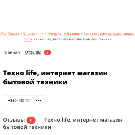
Моя Одесса
»
Справочник
»
Интернет-магазины
»
Бытовая техника, аудио, видео,
фото
»
Техно life, интернет магазин бытовой техники
Отзывы
Главная
0
Техно life, интернет магазин
бытовой техники
+380 (48) 787-87-83
Отзывы
Техно life, интернет магазин
0
бытовой техники