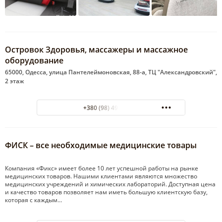
Островок Здоровья, массажеры и массажное
оборудование
65000, Одесса, улица Пантелеймоновская, 88-а, ТЦ "Александровский",
2 этаж
+380 (98) 498-09-55
ФИСК – все необходимые медицинские товары
Компания «Фикс» имеет более 10 лет успешной работы на рынке
медицинских товаров. Нашими клиентами являются множество
медицинских учреждений и химических лабораторий. Доступная цена
и качество товаров позволяет нам иметь большую клиентскую базу,
которая с каждым…