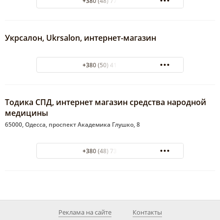
+380 (48) 77-00-249
Укрсалон, Ukrsalon, интернет-магазин
+380 (50) 415-03-22
Тодика СПД, интернет магазин средства народной
медицины
65000, Одесса, проспект Академика Глушко, 8
+380 (48) 735-09-43
Реклама на сайте
Контакты