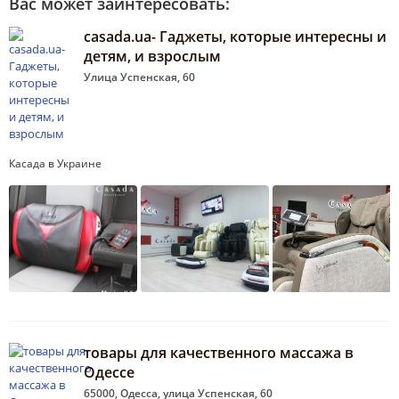
Вас может заинтересовать:
casada.ua- Гаджеты, которые интересны и
детям, и взрослым
Улица Успенская, 60
Касада в Украине
товары для качественного массажа в
Одессе
65000, Одесса, улица Успенская, 60