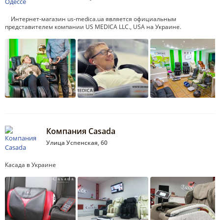
Интернет-магазин us-medica.ua является официальным
представителем компании US MEDICA LLC., USA на Украине.
Компания Casada
Улица Успенская, 60
Касада в Украине