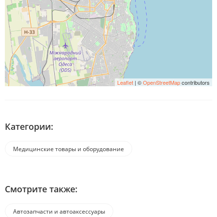
Leaflet
| ©
OpenStreetMap
contributors
Категории:
Медицинские товары и оборудование
Смотрите также:
Автозапчасти и автоаксессуары