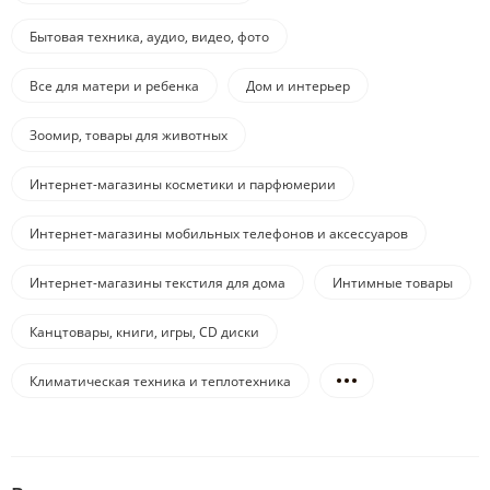
Бытовая техника, аудио, видео, фото
Все для матери и ребенка
Дом и интерьер
Зоомир, товары для животных
Интернет-магазины косметики и парфюмерии
Интернет-магазины мобильных телефонов и аксессуаров
Интернет-магазины текстиля для дома
Интимные товары
Канцтовары, книги, игры, CD диски
Климатическая техника и теплотехника