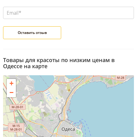
Товары для красоты по низким ценам в
Одессе на карте
+
−