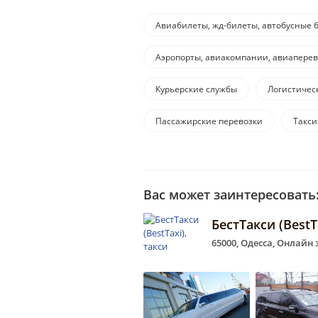
Авиабилеты, жд-билеты, автобусные 
Аэропорты, авиакомпании, авиапере
Курьерские службы
Логистичес
Пассажирские перевозки
Такси
Вас может заинтересовать
БестТакси (BestT
65000, Одесса, Онлайн 