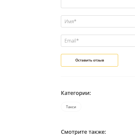
Категории:
Такси
Смотрите также: