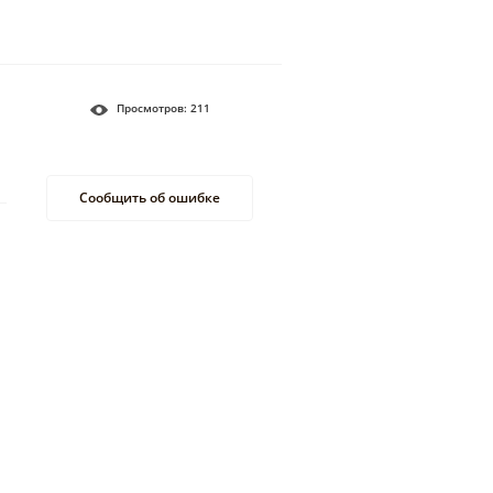
Просмотров:
211
Сообщить об ошибке