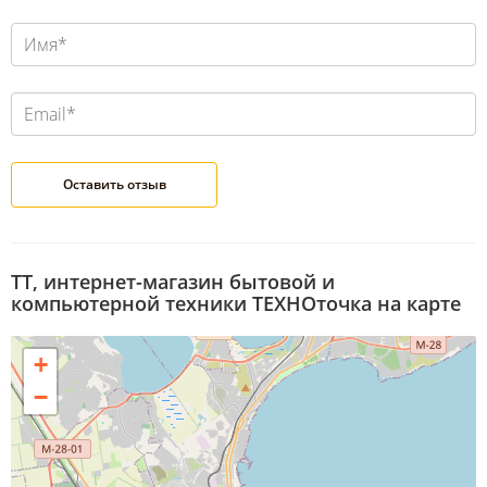
ТТ, интернет-магазин бытовой и
компьютерной техники ТЕХНОточка на карте
+
−