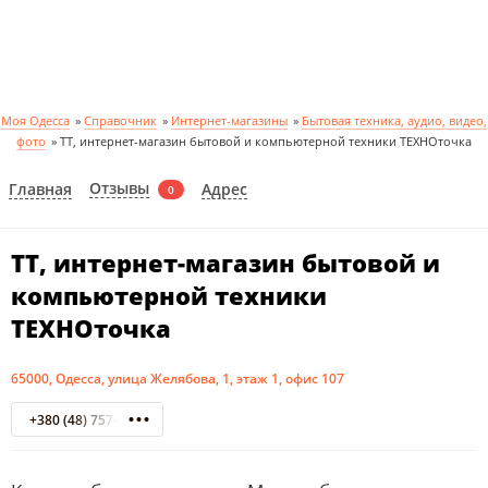
Моя Одесса
»
Справочник
»
Интернет-магазины
»
Бытовая техника, аудио, видео,
фото
»
ТТ, интернет-магазин бытовой и компьютерной техники ТЕХНОточка
Отзывы
Главная
Адрес
0
ТТ, интернет-магазин бытовой и
компьютерной техники
ТЕХНОточка
65000, Одесса, улица Желябова, 1, этаж 1, офис 107
+380 (48) 757-84-13 Бытовая техника