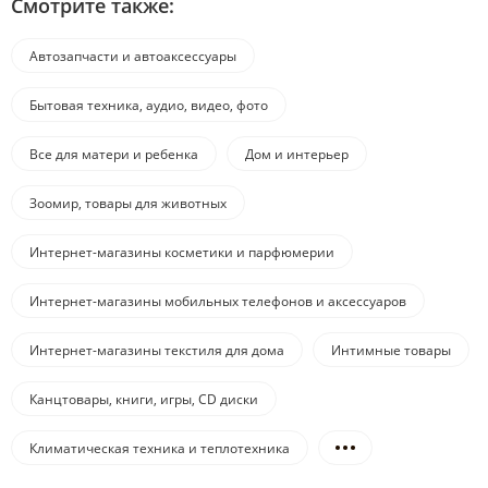
Смотрите также:
Автозапчасти и автоаксессуары
Бытовая техника, аудио, видео, фото
Все для матери и ребенка
Дом и интерьер
Зоомир, товары для животных
Интернет-магазины косметики и парфюмерии
Интернет-магазины мобильных телефонов и аксессуаров
Интернет-магазины текстиля для дома
Интимные товары
Канцтовары, книги, игры, CD диски
Климатическая техника и теплотехника