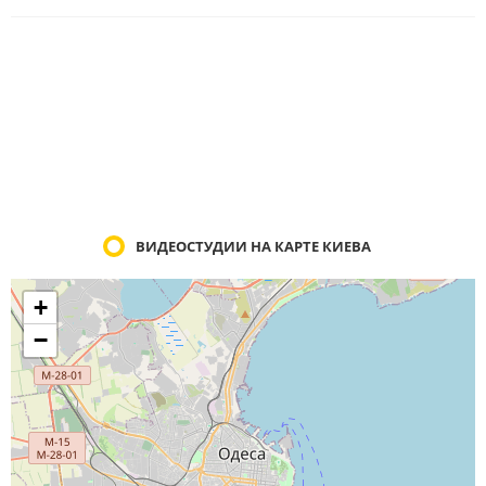
ВИДЕОСТУДИИ НА КАРТЕ КИЕВА
+
−