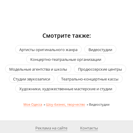
Смотрите также:
Артисты оригинального жанра
Видеостудии
Концертно-театральные организации
Модельные агентства и школы
Продюссерские центры
Студии звукозаписи
Театрально-концертные кассы
Художники, художественные мастерские и студии
Моя Одесса
»
Шоу-бизнес, творчество
»
Видеостудии
Реклама на сайте
Контакты