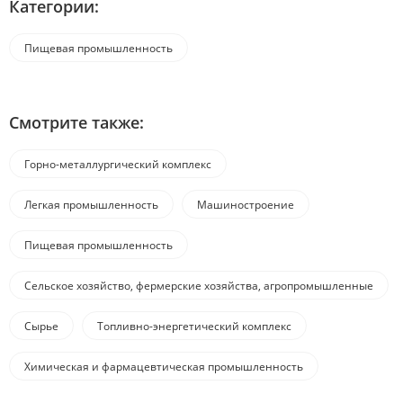
Категории:
Пищевая промышленность
Смотрите также:
Горно-металлургический комплекс
Легкая промышленность
Машиностроение
Пищевая промышленность
Сельское хозяйство, фермерские хозяйства, агропромышленные
комплексы
Сырье
Топливно-энергетический комплекс
Химическая и фармацевтическая промышленность