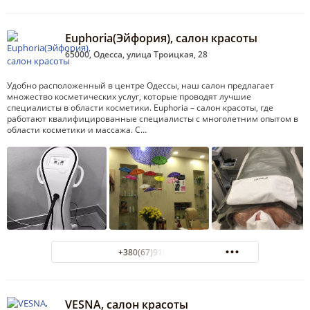
Euphoria(Эйфория), салон красоты
65000, Одесса, улица Троицкая, 28
Удобно расположенный в центре Одессы, наш салон предлагает
множество косметических услуг, которые проводят лучшие
специалисты в области косметики. Euphoria – салон красоты, где
работают квалифицированные специалисты с многолетним опытом в
области косметики и массажа. С…
+380(67)916-83-68
VESNA, салон красоты