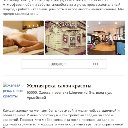
Атмосфера любви и заботы, спокойствия и уюта, профессиональный
подход к работе – главная ценность и особенность нашего салона. Мы
предоставляем все…
+380(48)718-69-70
Желтая река, салон красоты
65000, Одесса, проспект Шевченко, 8-в, вход с ул.
Армейской
Каждая женщина мечтает быть красивой и желанной, загадочной и
обаятельной. Именно поэтому мы так трепетно следим за своей
красотой. Говорят, что любая женщина после посещения салона,
удачной стрижки или хорошего маникюра чувствует себя окрыленной.