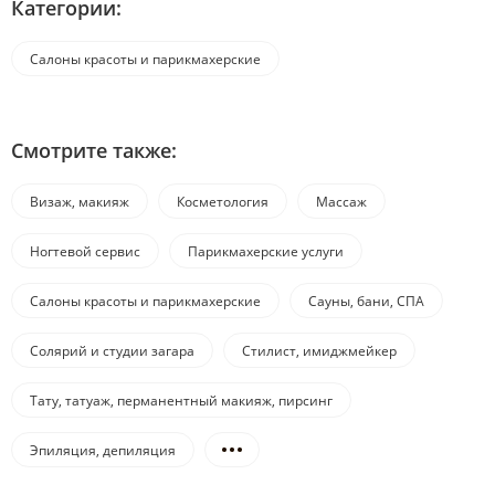
Категории:
Салоны красоты и парикмахерские
Смотрите также:
Визаж, макияж
Косметология
Массаж
Ногтевой сервис
Парикмахерские услуги
Салоны красоты и парикмахерские
Сауны, бани, СПА
Солярий и студии загара
Стилист, имиджмейкер
Тату, татуаж, перманентный макияж, пирсинг
Эпиляция, депиляция