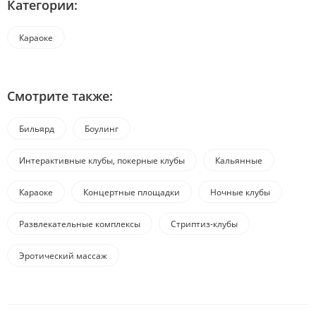
Категории:
Караоке
Смотрите также:
Бильярд
Боулинг
Интерактивные клубы, покерные клубы
Кальянные
Караоке
Концертные площадки
Ночные клубы
Развлекательные комплексы
Стриптиз-клубы
Эротический массаж