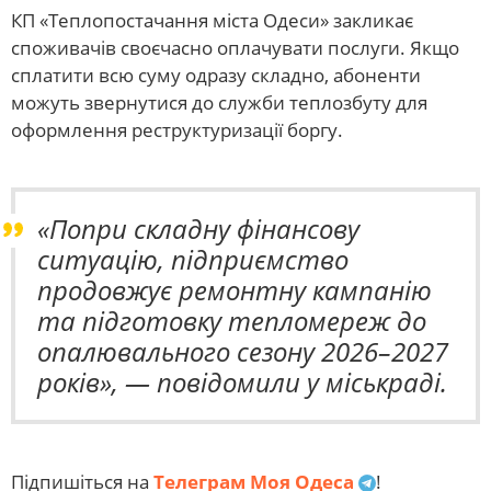
КП «Теплопостачання міста Одеси» закликає
споживачів своєчасно оплачувати послуги. Якщо
сплатити всю суму одразу складно, абоненти
можуть звернутися до служби теплозбуту для
оформлення реструктуризації боргу.
Попри складну фінансову
ситуацію, підприємство
продовжує ремонтну кампанію
та підготовку тепломереж до
опалювального сезону 2026–2027
років
, — повідомили у міськраді.
Підпишіться на
Телеграм Моя Одеса
!