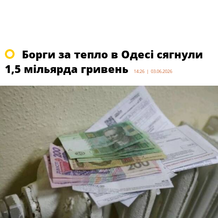
Борги за тепло в Одесі сягнули
1,5 мільярда гривень
14:26 | 03.06.2026