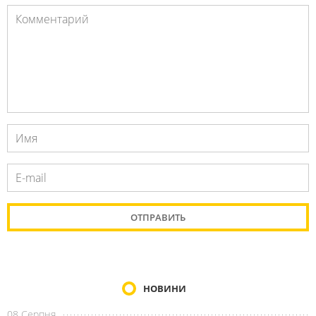
НОВИНИ
08 Серпня