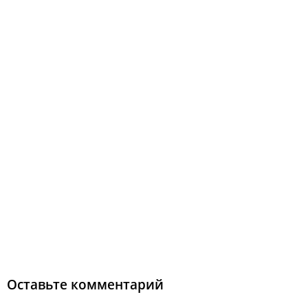
Оставьте комментарий