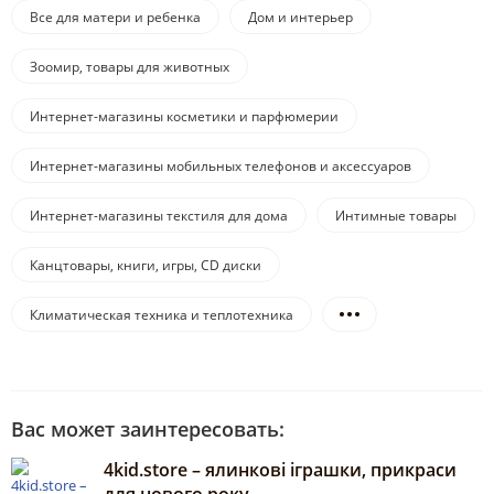
Все для матери и ребенка
Дом и интерьер
Зоомир, товары для животных
Интернет-магазины косметики и парфюмерии
Интернет-магазины мобильных телефонов и аксессуаров
Интернет-магазины текстиля для дома
Интимные товары
Канцтовары, книги, игры, CD диски
Климатическая техника и теплотехника
Вас может заинтересовать:
4kid.store – ялинкові іграшки, прикраси