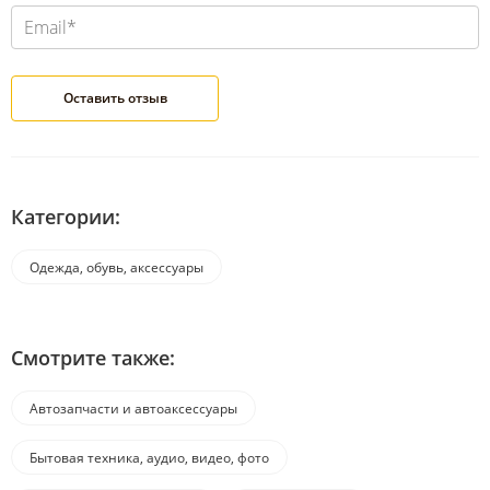
Категории:
Одежда, обувь, аксессуары
Смотрите также:
Автозапчасти и автоаксессуары
Бытовая техника, аудио, видео, фото