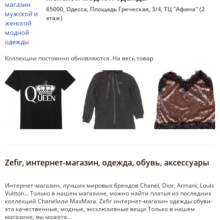
65000, Одесса, Площадь Греческая, 3/4, ТЦ "Афина" (2
этаж)
Коллекции постоянно обновляются. На весь товар
Zefir, интернет-магазин, одежда, обувь, аксессуары
Интернет-магазин, лучших мировых брендов Chanel, Dior, Armani, Louis
Vuitton… Только в нашем магазине, можно найти платья из последних
коллекций Chanelили MaxMara. Zefir интернет-магазин одежды обуви-
это качественные, модные, эксклюзивные вещи.Только в нашем
магазине, вы можете…