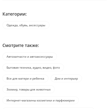
Категории:
Одежда, обувь, аксессуары
Смотрите также:
Автозапчасти и автоаксессуары
Бытовая техника, аудио, видео, фото
Все для матери и ребенка
Дом и интерьер
Зоомир, товары для животных
Интернет-магазины косметики и парфюмерии