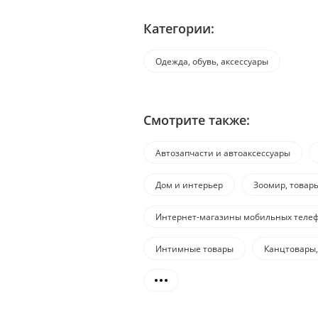
Категории:
Одежда, обувь, аксессуары
Смотрите также:
Автозапчасти и автоаксессуары
Дом и интерьер
Зоомир, товар
Интернет-магазины мобильных телеф
Интимные товары
Канцтовары,