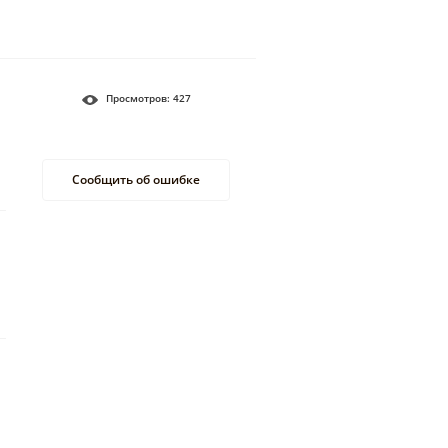
Просмотров:
427
Сообщить об ошибке