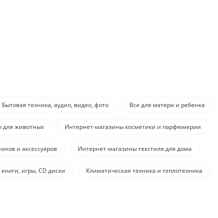
Бытовая техника, аудио, видео, фото
Все для матери и ребенка
ы для животных
Интернет-магазины косметики и парфюмерии
онов и аксессуаров
Интернет-магазины текстиля для дома
 книги, игры, CD диски
Климатическая техника и теплотехника