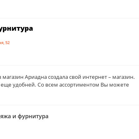
урнитура
я, 52
магазин Ариадна создала свой интернет – магазин.
о еще удобней. Со всем ассортиментом Вы можете
ряжа и фурнитура