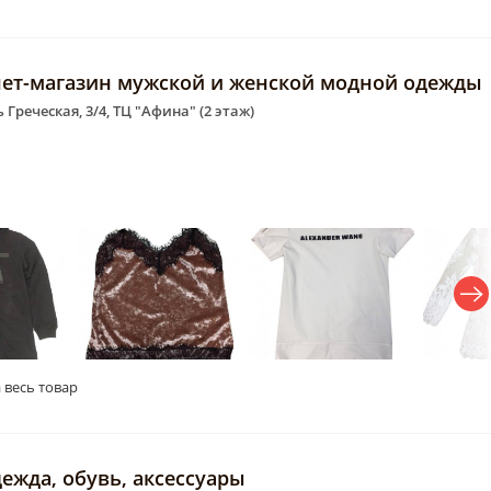
нет-магазин мужской и женской модной одежды
 Греческая, 3/4, ТЦ "Афина" (2 этаж)
 весь товар
дежда, обувь, аксессуары