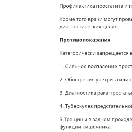
Профилактика простатита и
Кроме того врачи могут пров
диагностических целях.
Противопоказания
Категорически запрещается в
1. Сильное воспаление проста
2. Обострения уретрита или
3. Диагностика рака простаты
4. Туберкулез предстательно
5.Трещины в заднем проходе
функции кишечника.