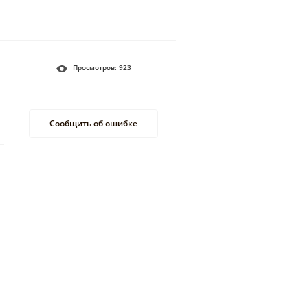
Просмотров:
923
Сообщить об ошибке