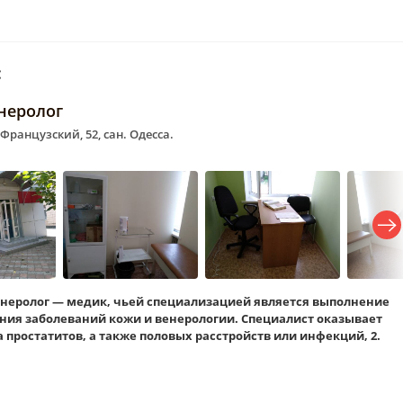
:
неролог
 Французский, 52, сан. Одесса.
неролог — медик, чьей специализацией является выполнение
ния заболеваний кожи и венерологии. Специалист оказывает
 простатитов, а также половых расстройств или инфекций, 2.