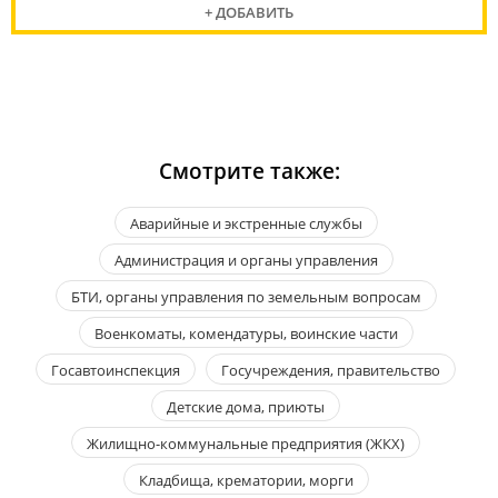
+ ДОБАВИТЬ
Смотрите также:
Аварийные и экстренные службы
Администрация и органы управления
БТИ, органы управления по земельным вопросам
Военкоматы, комендатуры, воинские части
Госавтоинспекция
Госучреждения, правительство
Детские дома, приюты
Жилищно-коммунальные предприятия (ЖКХ)
Кладбища, крематории, морги