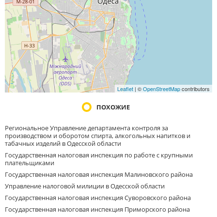
Leaflet
| ©
OpenStreetMap
contributors
ПОХОЖИЕ
Региональное Управление департамента контроля за
производством и оборотом спирта, алкогольных напитков и
табачных изделий в Одесской области
Государственная налоговая инспекция по работе с крупными
плательщиками
Государственная налоговая инспекция Малиновского района
Управление налоговой милиции в Одесской области
Государственная налоговая инспекция Суворовского района
Государственная налоговая инспекция Приморского района