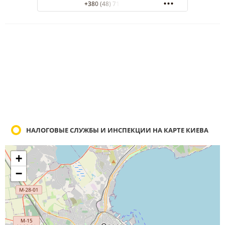
+380 (48) 715-03-53
НАЛОГОВЫЕ СЛУЖБЫ И ИНСПЕКЦИИ НА КАРТЕ КИЕВА
+
−