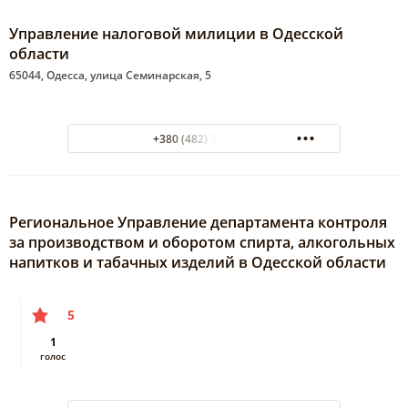
Управление налоговой милиции в Одесской
области
65044, Одесса, улица Семинарская, 5
+380 (482) 30-02-00
Региональное Управление департамента контроля
за производством и оборотом спирта, алкогольных
напитков и табачных изделий в Одесской области
5
1
голос