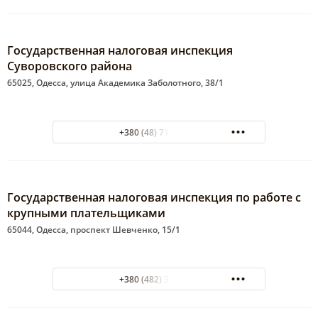
Государственная налоговая инспекция
Суворовского района
65025, Одесса, улица Академика Заболотного, 38/1
+380 (48) 716-00-38
Государственная налоговая инспекция по работе с
крупными плательщиками
65044, Одесса, проспект Шевченко, 15/1
+380 (482) 34-48-86