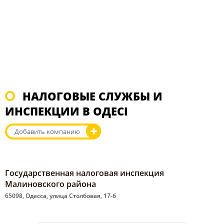
НАЛОГОВЫЕ СЛУЖБЫ И
ИНСПЕКЦИИ В ОДЕСІ
Добавить компанию
Государственная налоговая инспекция
Малиновского района
65098, Одесса, улица Столбовая, 17-б