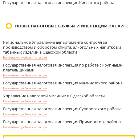
Государственная налоговая инспекция Киевского района
НОВЫЕ НАЛОГОВЫЕ СЛУЖБЫ И ИНСПЕКЦИИ НА САЙТЕ
Региональное Управление департамента контроля за
производством и оборотом спирта, алкогольных напитков и
табачных изделий в Одесской области
Налоговые службы и инспекции
Государственная налоговая инспекция по работе с крупными
плательщиками
Налоговые службы и инспекции
Государственная налоговая инспекция Малиновского района
Налоговые службы и инспекции
Управление налоговой милиции в Одесской области
Налоговые службы и инспекции
Государственная налоговая инспекция Суворовского района
Налоговые службы и инспекции
Государственная налоговая инспекция Приморского района
Налоговые службы и инспекции