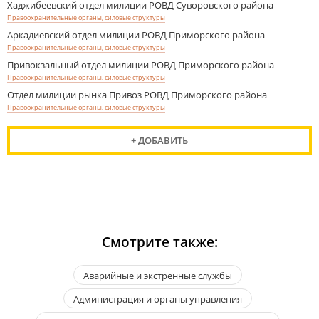
Хаджибеевский отдел милиции РОВД Суворовского района
Правоохранительные органы, силовые структуры
Аркадиевский отдел милиции РОВД Приморского района
Правоохранительные органы, силовые структуры
Привокзальный отдел милиции РОВД Приморского района
Правоохранительные органы, силовые структуры
Отдел милиции рынка Привоз РОВД Приморского района
Правоохранительные органы, силовые структуры
+ ДОБАВИТЬ
Смотрите также:
Аварийные и экстренные службы
Администрация и органы управления