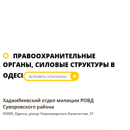
ПРАВООХРАНИТЕЛЬНЫЕ
ОРГАНЫ, СИЛОВЫЕ СТРУКТУРЫ В
ОДЕСІ
Добавить компанию
Хаджибеевский отдел милиции РОВД
Суворовского района
65000, Одесса, улица Черноморского Казачества, 31