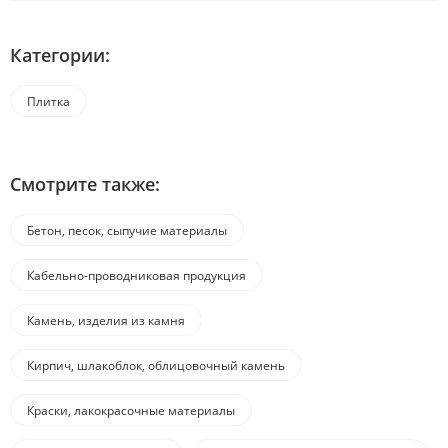
Категории:
Плитка
Смотрите также:
Бетон, песок, сыпучие материалы
Кабельно-проводниковая продукция
Камень, изделия из камня
Кирпич, шлакоблок, облицовочный камень
Краски, лакокрасочные материалы