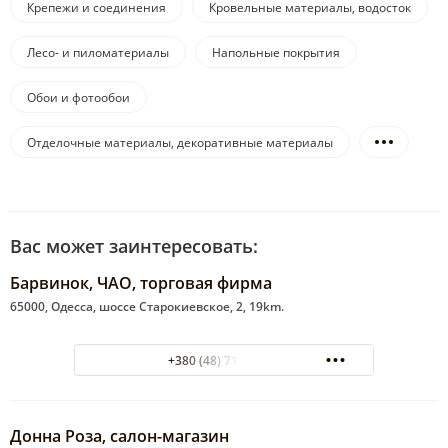
Крепежи и соединения
Кровельные материалы, водосток
Лесо- и пиломатериалы
Напольные покрытия
Обои и фотообои
Отделочные материалы, декоративные материалы
Вас может заинтересовать:
Барвинок, ЧАО, торговая фирма
65000, Одесса, шоссе Старокиевское, 2, 19km.
+380 (48) 712-02-07
Донна Роза, салон-магазин